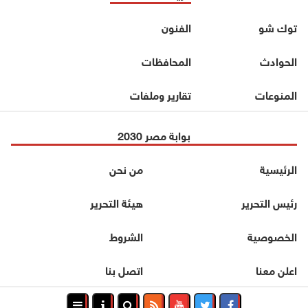
توك شو
الفنون
الحوادث
المحافظات
المنوعات
تقارير وملفات
بوابة مصر 2030
الرئيسية
من نحن
رئيس التحرير
هيئة التحرير
الخصوصية
الشروط
اعلن معنا
اتصل بنا