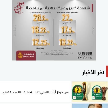
آخر الأخبار
صن داونز أولًا والأهلي ثانيًا.. تصنيف الكاف يكشف...