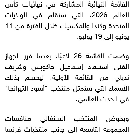
القائمة النهائية المشاركة في نهائيات كأس
العالم 2026، التي ستقام في الولايات
المتحدة وكندا والمكسيك خلال الفترة من 11
يونيو إلى 19 يوليو.
وضمت القائمة 26 لاعبًا، بعدما قرر الجهاز
الفني استبعاد إسماعيل جاكوبس وشريف
ندياي من القائمة الأولية، ليحسم بذلك
الأسماء التي ستمثل منتخب "أسود التيرانجا"
في الحدث العالمي.
ويخوض المنتخب السنغالي منافسات
المجموعة التاسعة إلى جانب منتخبات فرنسا