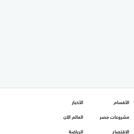
الأقسام
الأخبار
مشروعات مصر
العالم الآن
الاقتصاد
الرياضة