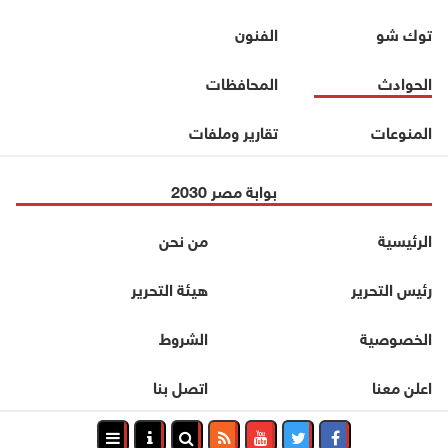
توك شو
الفنون
الحوادث
المحافظات
المنوعات
تقارير وملفات
بوابة مصر 2030
الرئيسية
من نحن
رئيس التحرير
هيئة التحرير
الخصوصية
الشروط
اعلن معنا
اتصل بنا