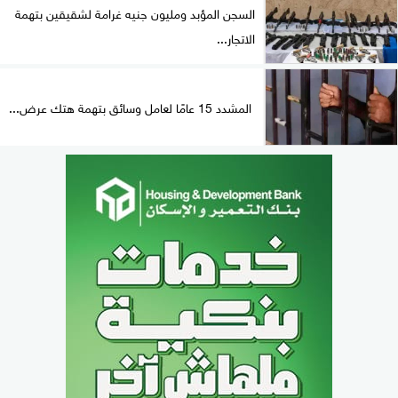
السجن المؤبد ومليون جنيه غرامة لشقيقين بتهمة
الاتجار...
المشدد 15 عامًا لعامل وسائق بتهمة هتك عرض...