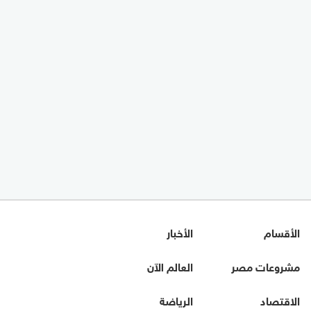
الأقسام
الأخبار
مشروعات مصر
العالم الآن
الاقتصاد
الرياضة