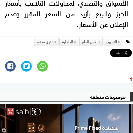
الأسواق والتصدي لمحاولات التلاعب بأسعار
الخبز والبيع بأزيد من السعر المقرر وعدم
الإعلان عن الأسعار.
التموين
الأمن العام
الداخلية
دقيق مدعم
⇧
موضوعات متعلقة