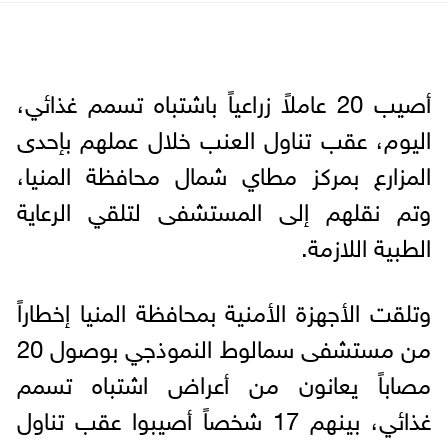
أصيب 20 عاملاً زراعياً باشتباه تسمم غذائي،
اليوم، عقب تناول العنب خلال عملهم بإحدى
المزارع بمركز مطاي شمال محافظة المنيا،
وتم نقلهم إلى المستشفى لتلقي الرعاية
الطبية اللازمة.
وتلقت الأجهزة الأمنية بمحافظة المنيا إخطاراً
من مستشفى سمالوط النموذجي بوصول 20
مصاباً يعانون من أعراض اشتباه تسمم
غذائي، بينهم 17 شخصاً أصيبوا عقب تناول