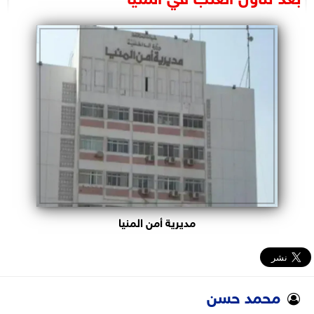
البرلمان
الوزارات
الأحزاب
مديرية أمن المنيا
محمد حسن