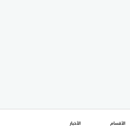
الأقسام
الأخبار