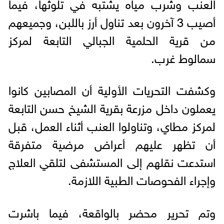
العنب وشرب مياه يشتبه في تلوثها، فيما
أصيب 3 آخرون بعد تناول أرز باللبن، وجميعهم
من قرية الحلمية الجبالي التابعة لمركز
سمالوط غرب.
وكشفت التحريات الأولية أن المصابين كانوا
يعملون داخل مزرعة بقرية الشيخ حسن التابعة
لمركز مطاي، وتناولوا العنب أثناء العمل، قبل
أن تظهر عليهم أعراض مرضية متفرقة
استدعت نقلهم إلى المستشفى لتلقي العلاج
وإجراء الفحوصات الطبية اللازمة.
وتم تحرير محضر بالواقعة، فيما باشرت