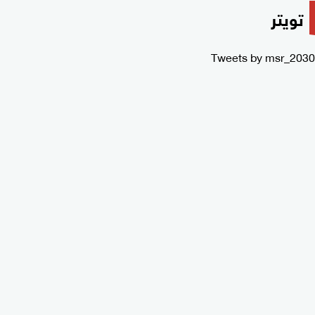
تويتر
Tweets by msr_2030