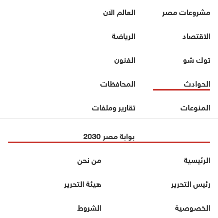
مشروعات مصر
العالم الآن
الاقتصاد
الرياضة
توك شو
الفنون
الحوادث
المحافظات
المنوعات
تقارير وملفات
بوابة مصر 2030
الرئيسية
من نحن
رئيس التحرير
هيئة التحرير
الخصوصية
الشروط