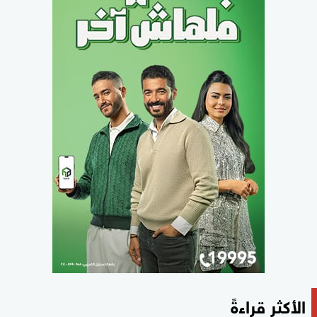
الأكثر قراءةً