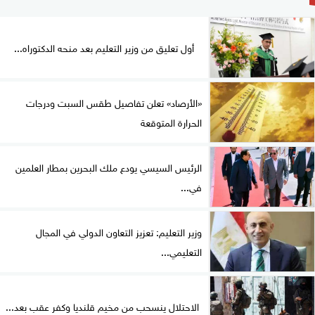
أول تعليق من وزير التعليم بعد منحه الدكتوراه...
«الأرصاد» تعلن تفاصيل طقس السبت ودرجات
الحرارة المتوقعة
الرئيس السيسي يودع ملك البحرين بمطار العلمين
في...
وزير التعليم: تعزيز التعاون الدولي في المجال
التعليمي...
الاحتلال ينسحب من مخيم قلنديا وكفر عقب بعد...