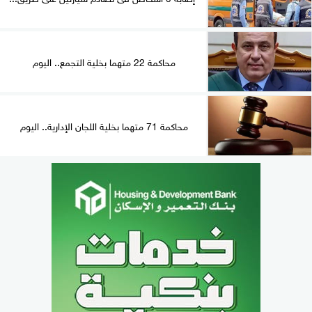
محاكمة 22 متهما بخلية التجمع.. اليوم
محاكمة 71 متهما بخلية اللجان الإدارية.. اليوم