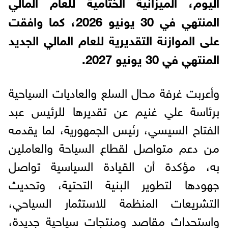
اليوم، الميزانية الختامية للعام المالي
المنتهي في 30 يونيو 2026، كما وافقت
على الموازنة التقديرية للعام المالي الجديد
المنتهي في 30 يونيو 2027.
وأعربت غرفة محال السلع والعاديات السياحية
برئاسة علي غنيم عن تقديرها للرئيس عبد
الفتاح السيسي، رئيس الجمهورية، لما يقدمه
من دعم متواصل لقطاع السياحة والعاملين
به، مؤكدة أن القيادة السياسية تواصل
جهودها لتطوير البنية التحتية، وتحديث
التشريعات المنظمة للاستثمار السياحي،
واستحداث مقاصد ومنتجات سياحية جديدة،