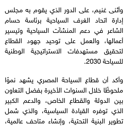
وأثنى غنيم، على الدور الذي يقوم به مجلس
إدارة اتحاد الغرف السياحية برئاسة حسام
الشاعر في دعم المنشآت السياحية وتيسير
أعمالها، والعمل على توحيد جهود القطاع
لتحقيق مستهدفات الاستراتيجية الوطنية
للسياحة 2030.
وأكد أن قطاع السياحة المصري يشهد نموًا
ملحوظًا خلال السنوات الأخيرة بفضل التعاون
بين الدولة والقطاع الخاص، والدعم الكبير
الذي توفره القيادة السياسية، والذي شمل
تطوير البنية التحتية، وإنشاء متاحف عالمية،