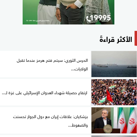
الأكثر قراءةً
الحرس الثوري: سيتم فتح هرمز عندما تقبل
الولايات...
ارتفاع حصيلة شهداء العدوان الإسرائيلي على غزة لـ...
بزشكيان: علاقات إيران مع دول الجوار تحسنت
والضغوط...