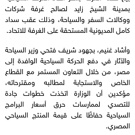
بمدينة الشيخ زايد لصالح غرفة شركات
ووكالات السفر والسياحة، وذلك عقب سداد
كامل المديونية المستحقة على الغرفة للاتحاد.
وأشاد غنيم، بجهود شريف فتحي وزير السياحة
والآثار في دفع الحركة السياحية الوافدة إلى
مصر، من خلال التعاون المستمر مع القطاع
الخاص والاستجابة لمطالبه ومقترحاته،
مؤكدين أن الوزارة اتخذت خطوات جادة
للتصدي لممارسات حرق أسعار البرامج
السياحية حفاظًا على قيمة المنتج السياحي
المصري.