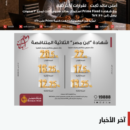
آخر الأخبار