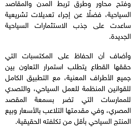
وفتح محاور وطرق تربط المدن والمقاصد
السياحية، فضلًا عن إجراء تعديلات تشريعية
ساعدت على جذب الاستثمارات السياحية
الجديدة.
وأضاف أن الحفاظ على المكتسبات التي
حققها القطاع يتطلب استمرار التعاون بين
جميع الأطراف المعنية، مع التطبيق الكامل
للقوانين المنظمة للعمل السياحي، والتصدي
للممارسات التي تضر بسمعة المقصد
المصري، وفي مقدمتها التلاعب بالأسعار وبيع
المنتج السياحي بأقل من تكلفته الحقيقية.