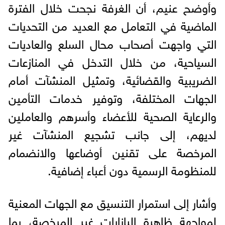
وأوضح عنيم، أن الغرفة نجحت خلال الفترة
الماضية في التعامل مع العديد من التحديات
التي واجهت أصحاب محال السلع والعاديات
السياحية، من خلال التدخل في المنازعات
الضريبية والقضائية، وتمثيل المنشآت أمام
الجهات المختلفة، وتوفير خدمات التأمين
والرعاية الصحية للأعضاء وأسرهم والعاملين
لديهم، إلى جانب تشجيع المنشآت غير
المرخصة على تقنين أوضاعها والانضمام
للمنظومة الرسمية دون أعباء إضافية.
وأشار إلى استمرار التنسيق مع الجهات المعنية
لمواجهة ظاهرة البازارات غير المرخصة، بما