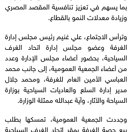
بما يسهم في تعزيز تنافسية المقصد المصري
وزيادة معدلات النمو بالقطاع.
وترأس الاجتماع، علي غنيم رئيس مجلس إدارة
الغرفة وعضو مجلس إدارة اتحاد الغرف
السياحية، بحضور أعضاء مجلس الإدارة وعدد
من أعضاء الجمعية العمومية، إلى جانب محمد
العباسي الأمين العام للغرفة، ومحمد جلال
مدير إدارة السلع والعاديات السياحية بوزارة
السياحة والآثار، وآية عبدالله ممثلة الوزارة.
وجددت الجمعية العمومية، تمسكها بطلب
بيع حصة الغرفة بمقر اتحاد الغرف السياحية