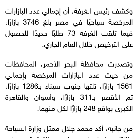
وكشف رئيس الغرفة، أن إجمالي عدد البازارات
المرخصة سياحيًا في مصر بلغ 3746 بازارًا،
فيما تلقت الغرفة 73 طلبًا جديدًا للحصول
على الترخيص خلال العام الجاري.
وتصدرت محافظة البحر الأحمر، المحافظات
من حيث عدد البازارات المرخصة بإجمالي
1561 بازارًا، تلتها جنوب سيناء بـ1286 بازارًا،
ثم الأقصر بـ311 بازارًا، وأسوان والقاهرة
الكبرى بواقع 248 بازارًا لكل منهما.
من جانبه، أكد محمد جلال ممثل وزارة السياحة