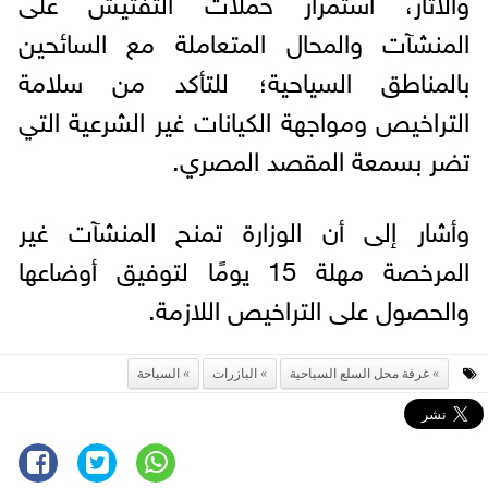
والآثار، استمرار حملات التفتيش على
المنشآت والمحال المتعاملة مع السائحين
بالمناطق السياحية؛ للتأكد من سلامة
التراخيص ومواجهة الكيانات غير الشرعية التي
تضر بسمعة المقصد المصري.
وأشار إلى أن الوزارة تمنح المنشآت غير
المرخصة مهلة 15 يومًا لتوفيق أوضاعها
والحصول على التراخيص اللازمة.
غرفة محل السلع السياحية
البازرات
السياحة