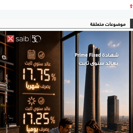
⇧
موضوعات متعلقة