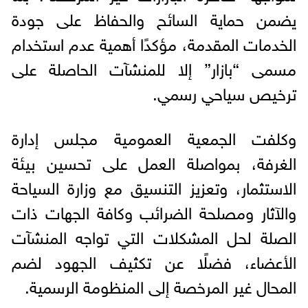
يضمن حماية السائح والحفاظ على جودة
الخدمات المقدمة، مؤكدًا أهمية عدم استخدام
مسمى “بازار” إلا للمنشآت الحاصلة على
ترخيص سياحي رسمي.
وكلفت الجمعية العمومية مجلس إدارة
الغرفة، بمواصلة العمل على تحسين بيئة
الاستثمار، وتعزيز التنسيق مع وزارة السياحة
والآثار ومصلحة الضرائب وكافة الجهات ذات
الصلة لحل المشكلات التي تواجه المنشآت
الأعضاء، فضلًا عن تكثيف الجهود لضم
المحال غير المرخصة إلى المنظومة الرسمية.