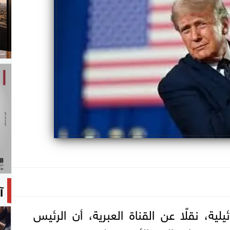
آ
ية، نقلًا عن القناة العبرية، أن الرئيس