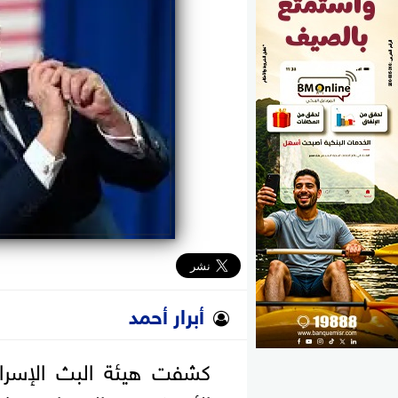
الوزارات
الأحزاب
أبرار أحمد
كشفت هيئة البث الإسرائيل