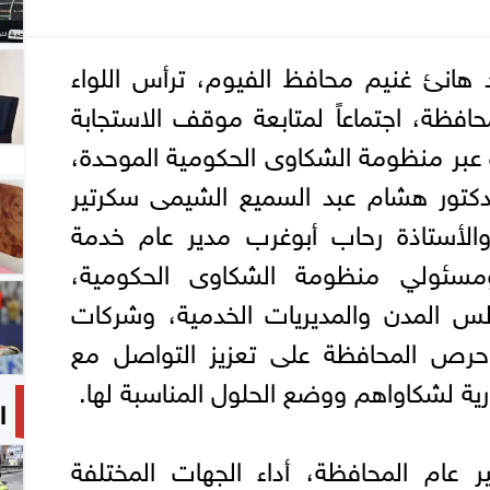
هانئ غنيم محافظ الفيوم، ترأس اللواء
افظة، اجتماعاً لمتابعة موقف الاستجابة
ة عبر منظومة الشكاوى الحكومية الموحدة،
دكتور هشام عبد السميع الشيمى سكرتير
والأستاذة رحاب أبوغرب مدير عام خدمة
ومسئولي منظومة الشكاوى الحكومية،
 المدن والمديريات الخدمية، وشركات
حرص المحافظة على تعزيز التواصل مع
رية لشكاواهم ووضع الحلول المناسبة لها.
ا
ير عام المحافظة، أداء الجهات المختلفة