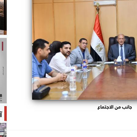
جانب من الاجتماع
آ