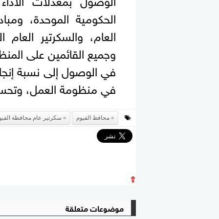
الحكومية الموحدة، ومبا
العام، والسكرتير العام 
وجميع القائمين على المن
في الوصول إلى نسبة إنجاز
في منظومة العمل، وتحسن م
محافظ الفيوم
سكرتير عام محافظة الفيو
⇧
موضوعات متعلقة