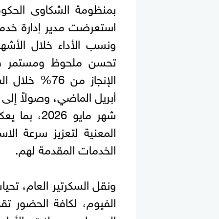
استعرضت مدير إدارة خدمة
ونسب الأداء خلال الأشهر
تحسن ملحوظ ومستمر في
شهر مايو 26
المعنية لتعزيز سرعة الا
الخدمات المقدمة لهم.
ونقل السكرتير العام، تحي
الفيوم، لكافة الحضور تق