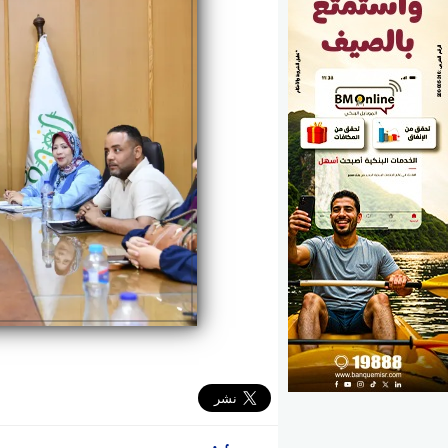
الوزارات
الأحزاب