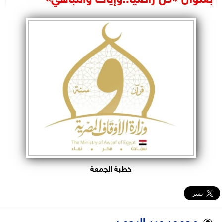
البرلمان
الوزارات
الأحزاب
خطبة الجمعة
محمود عبد الرحمن