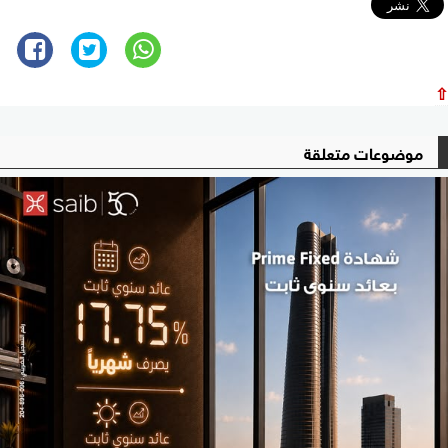
⇧
موضوعات متعلقة