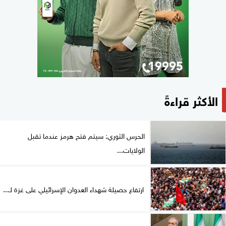
الأكثر قراءةً
الحرس الثوري: سيتم فتح هرمز عندما تقبل
الولايات...
ارتفاع حصيلة شهداء العدوان الإسرائيلي على غزة لـ...