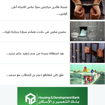
ضبط قائدى مركبتين سارا عكس الاتجاه أعلى
كوبرى...
مصرع شابين في حادث تصادم سيارة بدراجة نارية...
بعد استغاثة سيدة من عدم تنفيذ حكم تبديد...
غلق كلي لتقاطع «عمر بن الخطاب مع محمد...