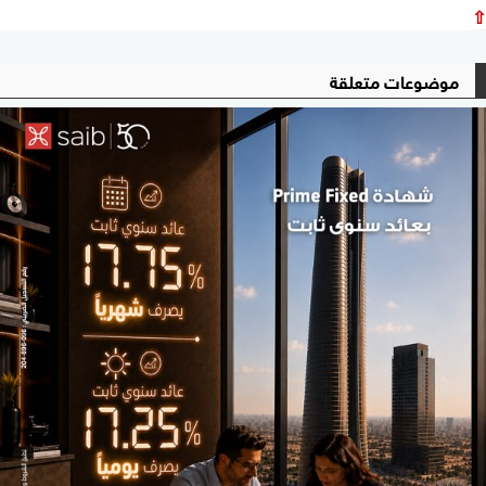
⇧
موضوعات متعلقة