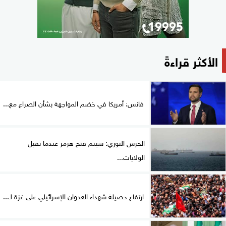
الأكثر قراءةً
فانس: أمريكا في خضم المواجهة بشأن الصراع مع...
الحرس الثوري: سيتم فتح هرمز عندما تقبل
الولايات...
ارتفاع حصيلة شهداء العدوان الإسرائيلي على غزة لـ...