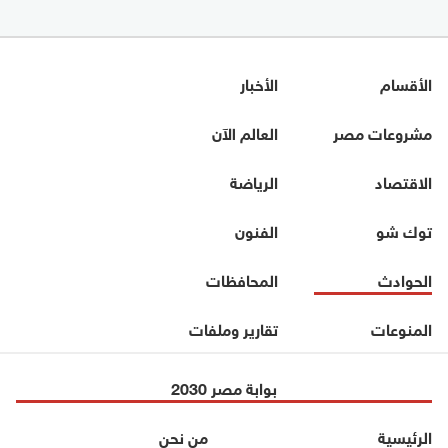
الأقسام
الأخبار
مشروعات مصر
العالم الآن
الاقتصاد
الرياضة
توك شو
الفنون
الحوادث
المحافظات
المنوعات
تقارير وملفات
بوابة مصر 2030
الرئيسية
من نحن