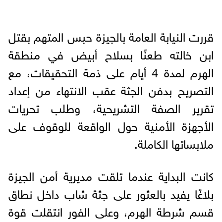
قررت النيابة العامة بالجيزة حبس المتهم بقتل
ابن خالته طعنًا بسلاح أبيض في منطقة
الهرم لمدة 4 أيام على ذمة التحقيقات، مع
التصريح بدفن الجثة عقب الانتهاء من إعداد
تقرير الصفة التشريحية، وطلب تحريات
الأجهزة الأمنية حول الواقعة للوقوف على
ملابساتها الكاملة.
كانت البداية عندما تلقت مديرية أمن الجيزة
بلاغًا يفيد بالعثور على جثة شاب داخل نطاق
قسم شرطة الهرم، وعلى الفور انتقلت قوة