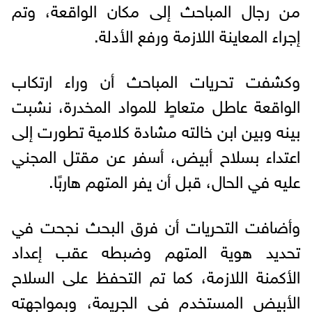
من رجال المباحث إلى مكان الواقعة، وتم
إجراء المعاينة اللازمة ورفع الأدلة.
وكشفت تحريات المباحث أن وراء ارتكاب
الواقعة عاطل متعاطٍ للمواد المخدرة، نشبت
بينه وبين ابن خالته مشادة كلامية تطورت إلى
اعتداء بسلاح أبيض، أسفر عن مقتل المجني
عليه في الحال، قبل أن يفر المتهم هاربًا.
وأضافت التحريات أن فرق البحث نجحت في
تحديد هوية المتهم وضبطه عقب إعداد
الأكمنة اللازمة، كما تم التحفظ على السلاح
الأبيض المستخدم في الجريمة، وبمواجهته