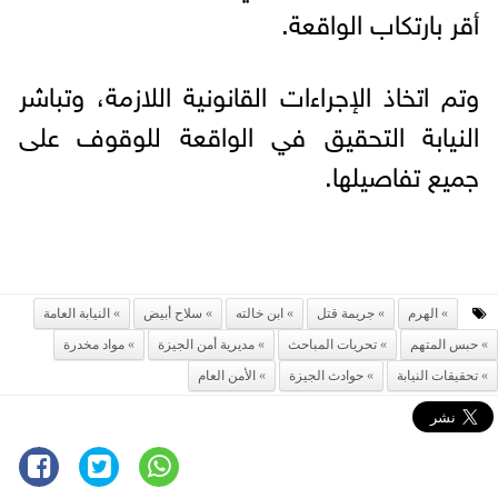
أقر بارتكاب الواقعة.
وتم اتخاذ الإجراءات القانونية اللازمة، وتباشر
النيابة التحقيق في الواقعة للوقوف على
جميع تفاصيلها.
الهرم
جريمة قتل
ابن خالته
سلاح أبيض
النيابة العامة
حبس المتهم
تحريات المباحث
مديرية أمن الجيزة
مواد مخدرة
تحقيقات النيابة
حوادث الجيزة
الأمن العام