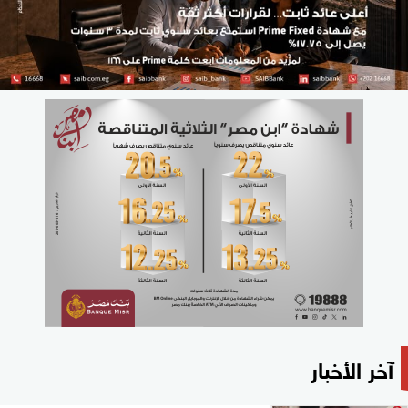
آخر الأخبار