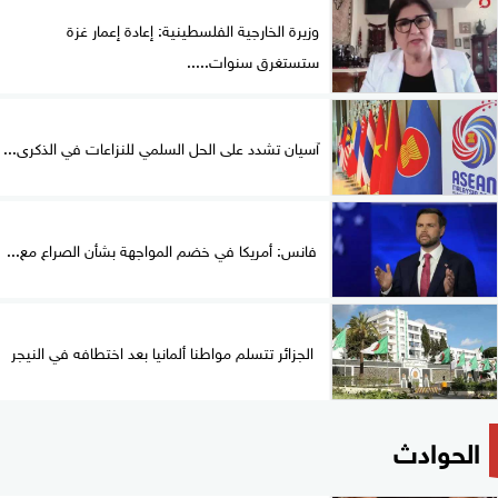
وزيرة الخارجية الفلسطينية: إعادة إعمار غزة
ستستغرق سنوات.....
آسيان تشدد على الحل السلمي للنزاعات في الذكرى...
فانس: أمريكا في خضم المواجهة بشأن الصراع مع...
الجزائر تتسلم مواطنا ألمانيا بعد اختطافه في النيجر
الحوادث