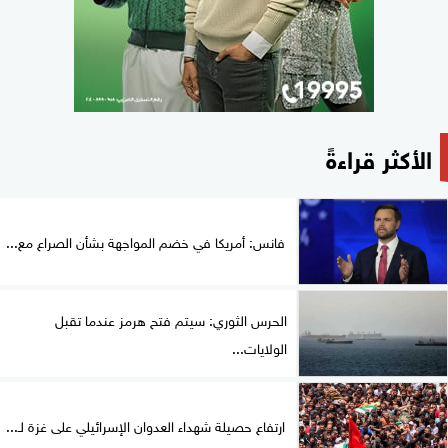
الأكثر قراءةً
فانس: أمريكا في خضم المواجهة بشأن الصراع مع...
الحرس الثوري: سيتم فتح هرمز عندما تقبل
الولايات...
ارتفاع حصيلة شهداء العدوان الإسرائيلي على غزة لـ...