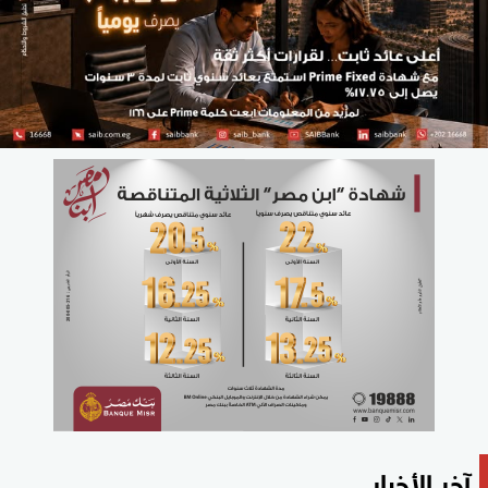
آخر الأخبار