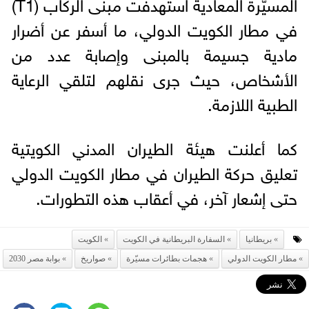
المسيّرة المعادية استهدفت مبنى الركاب (T1)
في مطار الكويت الدولي، ما أسفر عن أضرار
مادية جسيمة بالمبنى وإصابة عدد من
الأشخاص، حيث جرى نقلهم لتلقي الرعاية
الطبية اللازمة.
كما أعلنت هيئة الطيران المدني الكويتية
تعليق حركة الطيران في مطار الكويت الدولي
حتى إشعار آخر، في أعقاب هذه التطورات.
بريطانيا
السفارة البريطانية في الكويت
الكويت
مطار الكويت الدولي
هجمات بطائرات مسيّرة
صواريخ
بوابة مصر 2030