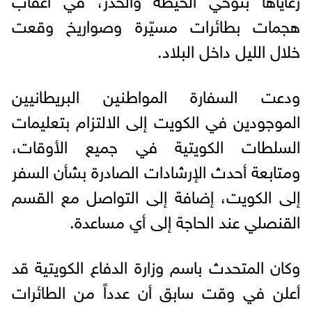
هجمات بطائرات مسيّرة وصواريخ وقعت
خلال الليل داخل البلاد.
ودعت السفارة المواطنين البريطانيين
الموجودين في الكويت إلى الالتزام بتعليمات
السلطات الكويتية في جميع الأوقات،
ومتابعة أحدث الإرشادات الصادرة بشأن السفر
إلى الكويت، إضافة إلى التواصل مع القسم
القنصلي عند الحاجة إلى أي مساعدة.
وكان المتحدث باسم وزارة الدفاع الكويتية قد
أعلن في وقت سابق أن عدداً من الطائرات