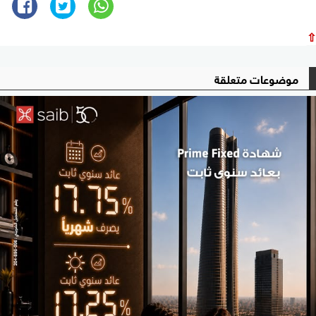
⇧
موضوعات متعلقة