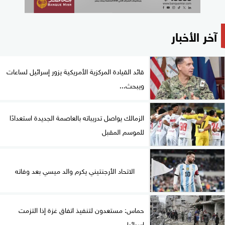
آخر الأخبار
قائد القيادة المركزية الأمريكية يزور إسرائيل لساعات
ويبحث...
الزمالك يواصل تدريباته بالعاصمة الجديدة استعدادًا
للموسم المقبل
الاتحاد الأرجنتيني يكرم والد ميسي بعد وفاته
حماس: مستعدون لتنفيذ اتفاق غزة إذا التزمت
إسرائيل