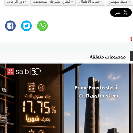
ضبط متهمين
حماية الأطفال
قطاع الشرطة المتخصصة
دور الرعاية.
⇧
موضوعات متعلقة