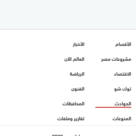
الأقسام
الأخبار
مشروعات مصر
العالم الآن
الاقتصاد
الرياضة
توك شو
الفنون
الحوادث
المحافظات
المنوعات
تقارير وملفات
بوابة مصر 2030