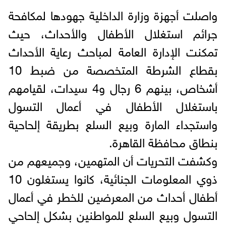
واصلت أجهزة وزارة الداخلية جهودها لمكافحة
جرائم استغلال الأطفال والأحداث، حيث
تمكنت الإدارة العامة لمباحث رعاية الأحداث
بقطاع الشرطة المتخصصة من ضبط 10
أشخاص، بينهم 6 رجال و4 سيدات، لقيامهم
باستغلال الأطفال في أعمال التسول
واستجداء المارة وبيع السلع بطريقة إلحاحية
بنطاق محافظة القاهرة.
وكشفت التحريات أن المتهمين، وجميعهم من
ذوي المعلومات الجنائية، كانوا يستغلون 10
أطفال أحداث من المعرضين للخطر في أعمال
التسول وبيع السلع للمواطنين بشكل إلحاحي