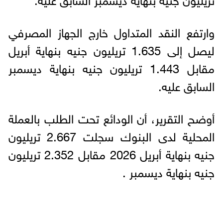
وارتفع النقد المتداول خارج الجهاز المصرفي
ليصل إلى 1.635 تريليون جنيه بنهاية أبريل
مقابل 1.443 تريليون جنيه بنهاية ديسمبر
السابق عليه.
أوضح التقرير، أن الودائع تحت الطلب بالعملة
المحلية لدى البنوك سجلت 2.667 تريليون
جنيه بنهاية أبريل 2026 مقابل 2.352 تريليون
جنيه بنهاية ديسمبر .