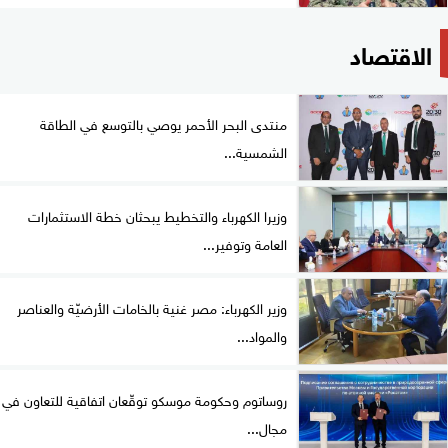
الاقتصاد
منتدى البحر الأحمر يوصي بالتوسع في الطاقة
الشمسية...
وزيرا الكهرباء والتخطيط يبحثان خطة الاستثمارات
العامة وتوفير...
وزير الكهرباء: مصر غنية بالخامات الأرضيّة والعناصر
والمواد...
روساتوم وحكومة موسكو توقّعان اتفاقية للتعاون في
مجال...