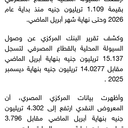
بقيمة 1.109 تريليون جنيه منذ بداية عام
2026 وحتى نهاية شهر أبريل الماضي.
وكشف تقرير البنك المركزي عن وصول
السيولة المحلية بالقطاع المصرفي لتسجل
15.137 تريليون جنيه بنهاية أبريل الماضي
مقابل 14.0277 تريليون جنيه بنهاية ديسمبر
2025 .
وأظهرت بيانات المركزي المصري، أن
المعروض النقدي ارتفع إلى 4.302 تريليون
جنيه بنهاية أبريل الماضي مقابل 3.796
تريليون جنيه بنهاية ديسمبر السابق عليه.