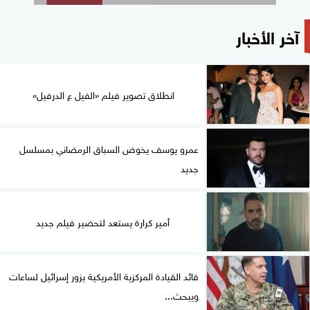
آخر الأخبار
انطلاق تصوير فيلم «الفيل ع الدرفيل»
عمرو يوسف يخوض السباق الرمضاني بمسلسل
جديد
أمير كرارة يستعد لتحضير فيلم جديد
قائد القيادة المركزية الأمريكية يزور إسرائيل لساعات
ويبحث...