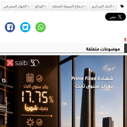
البنك المركزي
ارتفاع السيولة المحلية
الودائع
الجهاز المصرفي
⇧
موضوعات متعلقة