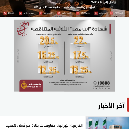
آخر الأخبار
الخارجية الإيرانية: مفاوضات بناءة مع عُمان لتحديد