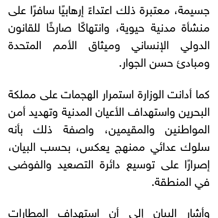
جسيمة، معتبرة ذلك اعتداءً إرهابيًا سافرًا على
منشأة مدنية حيوية، وانتهاكًا صارخًا للقانون
الدولي الإنساني وميثاق الأمم المتحدة
ومبادئ حسن الجوار.
كما أدانت الوزارة استمرار الهجمات على مملكة
البحرين واستهداف الأعيان المدنية وتهديد أمن
المواطنين والمقيمين، واصفة ذلك بأنه
سلوك عدائي ممنهج يعكس، بحسب البيان،
إصرارًا على توسيع دائرة التصعيد والفوضى
في المنطقة.
وأشار البيان إلى أن استهداف المطارات