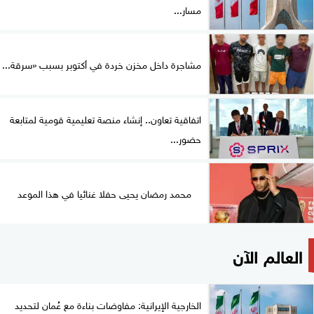
مسار...
مشاجرة داخل مخزن خردة في أكتوبر بسبب «سرقة...
اتفاقية تعاون.. إنشاء منصة تعليمية قومية لمتابعة
حضور...
محمد رمضان يحيى حفلا غنائيا في هذا الموعد
العالم الآن
الخارجية الإيرانية: مفاوضات بناءة مع عُمان لتحديد