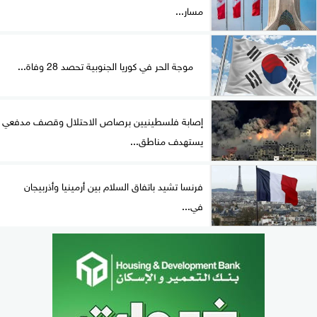
مسار...
موجة الحر في كوريا الجنوبية تحصد 28 وفاة...
إصابة فلسطينيين برصاص الاحتلال وقصف مدفعي
يستهدف مناطق...
فرنسا تشيد باتفاق السلام بين أرمينيا وأذربيجان
في...