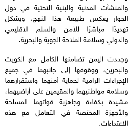
والمنشآت المدنية والبنية التحتية في دول
الجوار يعكس طبيعة هذا النهج، ويشكل
تهديدًا مباشرًا للأمن والسلم الإقليمي
والدولي وسلامة الملاحة الجوية والبحرية.
وجددت اليمن تضامنها الكامل مع الكويت
والبحرين، ووقوفها إلى جانبهما في جميع
الإجراءات الرامية لحماية أمنهما واستقرارهما
وسلامة مواطنيهما والمقيمين على أراضيهما،
مشيدة بكفاءة وجاهزية قواتهما المسلحة
والأجهزة المختصة في التعامل مع هذه
الاعتداءات.