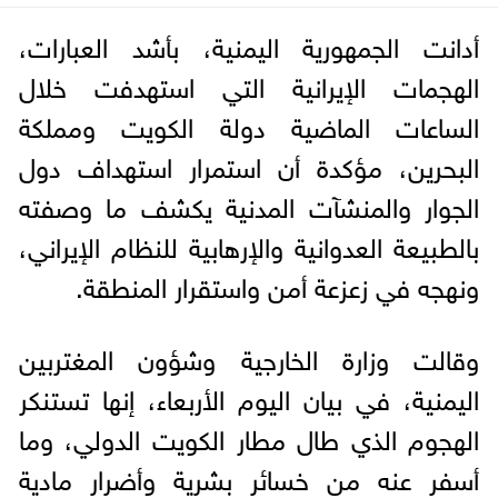
أدانت الجمهورية اليمنية، بأشد العبارات،
الهجمات الإيرانية التي استهدفت خلال
الساعات الماضية دولة الكويت ومملكة
البحرين، مؤكدة أن استمرار استهداف دول
الجوار والمنشآت المدنية يكشف ما وصفته
بالطبيعة العدوانية والإرهابية للنظام الإيراني،
ونهجه في زعزعة أمن واستقرار المنطقة.
وقالت وزارة الخارجية وشؤون المغتربين
اليمنية، في بيان اليوم الأربعاء، إنها تستنكر
الهجوم الذي طال مطار الكويت الدولي، وما
أسفر عنه من خسائر بشرية وأضرار مادية