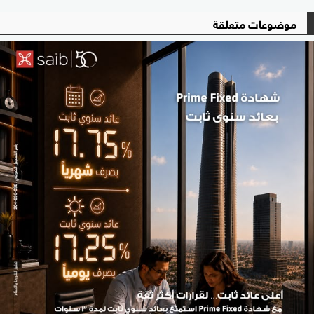
موضوعات متعلقة