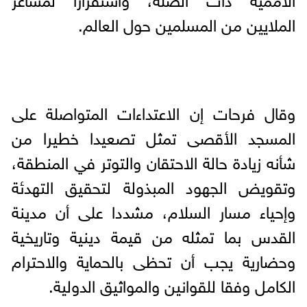
الملايين من المسلمين حول العالم.
وقال فرحات إن الاعتداءات المتواصلة على
المسجد الأقصى تمثل تصعيدا خطيرا من
شأنه زيادة حالة الاحتقان والتوتر في المنطقة،
وتقويض الجهود المبذولة لتحقيق التهدئة
وإحياء مسار السلام، مشددا على أن مدينة
القدس بما تمثله من قيمة دينية وتاريخية
وحضارية يجب أن تحظى بالحماية والاحترام
الكامل وفقا للقوانين والمواثيق الدولية.