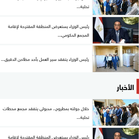
تحلية...
رئيس الوزراء يستعرض المنطقة المقترحة لإقامة
المجمع الحكومي...
رئيس الوزراء يتفقد سير العمل بأحد مطاحن الدقيق...
الأخبار
خلال جولته بمطروح.. مدبولي يتفقد مجمع محطات
تحلية...
رئيس الوزراء يستعرض المنطقة المقترحة لإقامة