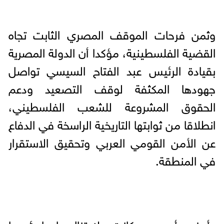
وثمن فرحات الموقف المصري الثابت تجاه
القضية الفلسطينية، مؤكدا أن الدولة المصرية
بقيادة الرئيس عبد الفتاح السيسي تواصل
جهودها المكثفة لوقف التصعيد ودعم
الحقوق المشروعة للشعب الفلسطيني،
انطلاقا من ثوابتها التاريخية الراسخة في الدفاع
عن الأمن القومي العربي وتحقيق الاستقرار
في المنطقة.
وأوضح أن مصر كانت ولا تزال داعما رئيسيا