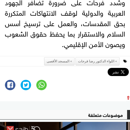
وشدد فرحات على ضرورة تضافر الجهود
العربية والدولية لوقف الانتهاكات المتكررة
بحق المقدسات، والعمل على ترسيخ أسس
السلام والاستقرار بما يحفظ حقوق الشعوب
ويصون الأمن الإقليمي.
اللواء الدكتور رضا فرحات
المسجد الأقصى
⇧
موضوعات متعلقة