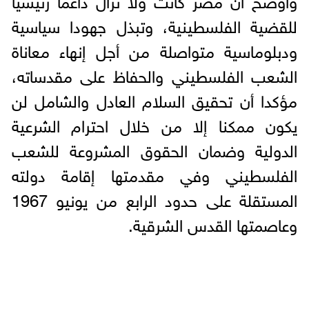
للقضية الفلسطينية، وتبذل جهودا سياسية
ودبلوماسية متواصلة من أجل إنهاء معاناة
الشعب الفلسطيني والحفاظ على مقدساته،
مؤكدا أن تحقيق السلام العادل والشامل لن
يكون ممكنا إلا من خلال احترام الشرعية
الدولية وضمان الحقوق المشروعة للشعب
الفلسطيني وفي مقدمتها إقامة دولته
المستقلة على حدود الرابع من يونيو 1967
وعاصمتها القدس الشرقية.