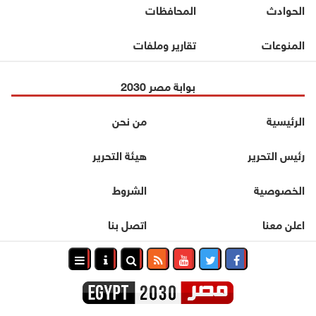
الحوادث
المحافظات
المنوعات
تقارير وملفات
بوابة مصر 2030
الرئيسية
من نحن
رئيس التحرير
هيئة التحرير
الخصوصية
الشروط
اعلن معنا
اتصل بنا