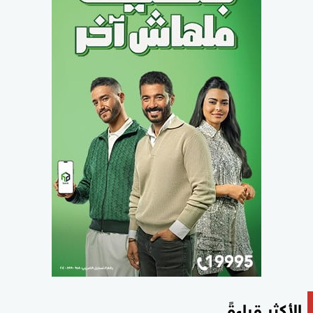
الأكثر قراءةً