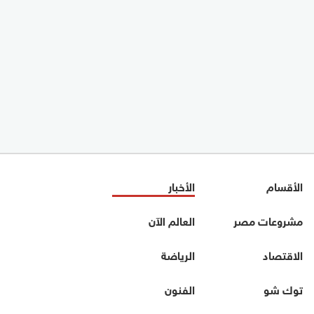
الأقسام
الأخبار
مشروعات مصر
العالم الآن
الاقتصاد
الرياضة
توك شو
الفنون