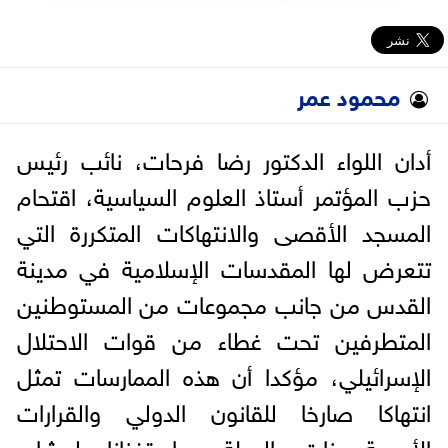
محمود عمر
أدان اللواء الدكتور رضا فرحات، نائب رئيس
حزب المؤتمر أستاذ العلوم السياسية، اقتحام
المسجد الأقصى والانتهاكات المتكررة التي
تتعرض لها المقدسات الإسلامية في مدينة
القدس من جانب مجموعات من المستوطنين
المتطرفين تحت غطاء من قوات الاحتلال
الإسرائيلي، مؤكدا أن هذه الممارسات تمثل
انتهاكا صارخا للقانون الدولي والقرارات
الأممية ذات الصلة، واستفزازا لمشاعر