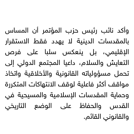
وأكد نائب رئيس حزب المؤتمر أن المساس
بالمقدسات الدينية لا يهدد فقط الاستقرار
الإقليمي، بل ينعكس سلبا على فرص
التعايش والسلام، داعيا المجتمع الدولي إلى
تحمل مسؤولياته القانونية والأخلاقية واتخاذ
مواقف أكثر فاعلية لوقف الانتهاكات المتكررة
وحماية المقدسات الإسلامية والمسيحية في
القدس والحفاظ على الوضع التاريخي
والقانوني القائم.