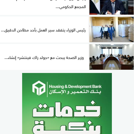
المجمع الحكومي...
رئيس الوزراء يتفقد سير العمل بأحد مطاحن الدقيق...
وزير الصحة يبحث مع «جولد راك فينتشر» إنشاء...