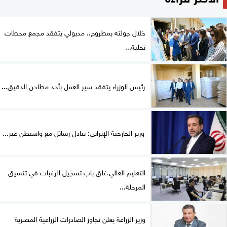
خلال جولته بمطروح.. مدبولي يتفقد مجمع محطات
تحلية...
رئيس الوزراء يتفقد سير العمل بأحد مطاحن الدقيق...
وزير الخارجية الإيراني: تبادل رسائل مع واشنطن عبر...
التعليم العالي:غلق باب تسجيل الرغبات في تنسيق
المرحلة...
وزير الزراعة يعلن تجاوز الصادرات الزراعية المصرية