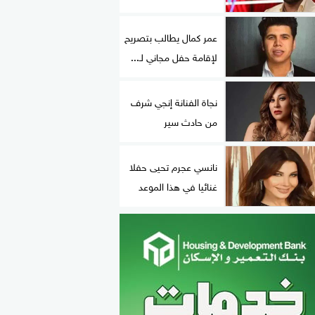
عمر كمال يطالب بتصريح
لإقامة حفل مجاني لـ...
نجاة الفنانة إنجي شرف
من حادث سير
نانسي عجرم تحيى حفلا
غنائيا في هذا الموعد