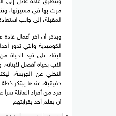
مرت بها في مسيرتها، وتت
المقبلة، إلى جانب استعادة 
ويذكر أن آخر أعمال غادة
الكوميدية والتي تدور أحد
البقاء على قيد الحياة م
الأب بحياة أفضل لأبنائه، و
التخلي عن الجريمة، لي
حقيقية، عندها يبتكر خطة 
فرد من أفراد العائلة سراً 
أن يعلم أحد بقرابتهم