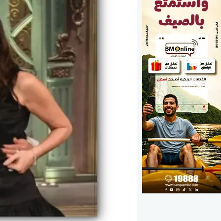
الوزارات
الأحزاب