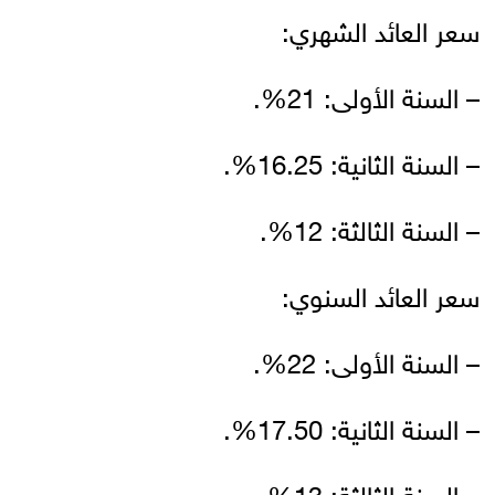
سعر العائد الشهري:
– السنة الأولى: 21%.
– السنة الثانية: 16.25%.
– السنة الثالثة: 12%.
سعر العائد السنوي:
– السنة الأولى: 22%.
– السنة الثانية: 17.50%.
– السنة الثالثة: 13%.