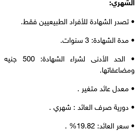
الشهري:
• تصدر الشهادة للأفراد الطبيعيين فقط.
• مدة الشهادة: 3 سنوات.
• الحد الأدنى لشراء الشهادة: 500 جنيه
ومضاعفاتها.
• معدل عائد متغير .
• دورية صرف العائد : شهري .
• سعر العائد: 19.82% .