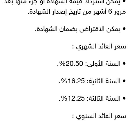
مرور 6 أشهر من تاريخ إصدار الشهادة.
• يمكن الاقتراض بضمان الشهادة.
سعر العائد الشهري :
• السنة الأولى: 20.50%.
• السنة الثانية: 16.25%.
• السنة الثالثة: 12.25%.
سعر العائد السنوي :