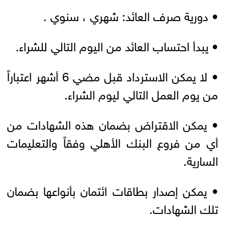
• دورية صرف العائد: شهري ، سنوي .
• يبدأ احتساب العائد من اليوم التالي للشراء.
• لا يمكن الاسترداد قبل مضي 6 أشهر اعتباراً
من يوم العمل التالي ليوم الشراء.
• يمكن الاقتراض بضمان هذه الشهادات من
أي من فروع البنك الأهلي وفقاً والتعليمات
السارية.
• يمكن إصدار بطاقات ائتمان بأنواعها بضمان
تلك الشهادات.