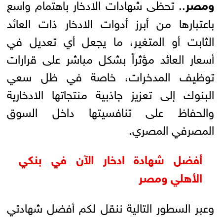
ومصر
.. تحظى شهادات الادخار باهتمام واسع
باعتبارها من أبرز أدوات الادخار ذات العائد
الثابت أو المتغير، ما يجعل أي تعديل في
أسعار العائد مؤثراً بشكل مباشر على قرارات
توظيف المدخرات، خاصة في ظل سعي
البنوك إلى تعزيز جاذبية منتجاتها الادخارية
والحفاظ على تنافسيتها داخل السوق
المصرفي المصري.
أفضل شهادة ادخار الآن في بنكي
الأهلي ومصر
وعبر السطور التالية ننقل لكم أفضل شهادتي