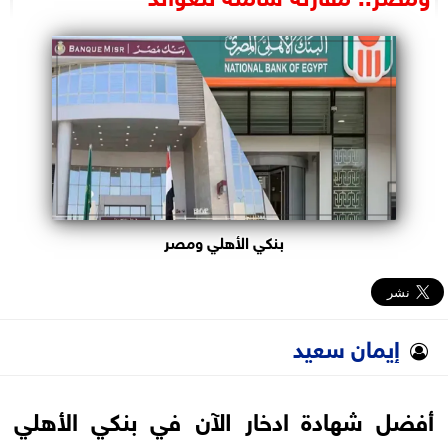
البرلمان
الوزارات
الأحزاب
بنكي الأهلي ومصر
إيمان سعيد
أفضل شهادة ادخار الآن في بنكي الأهلي