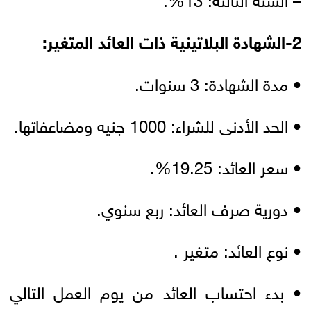
2-الشهادة البلاتينية ذات العائد المتغير:
• مدة الشهادة: 3 سنوات.
• الحد الأدنى للشراء: 1000 جنيه ومضاعفاتها.
• سعر العائد: 19.25%.
• دورية صرف العائد: ربع سنوي.
• نوع العائد: متغير .
• بدء احتساب العائد من يوم العمل التالي