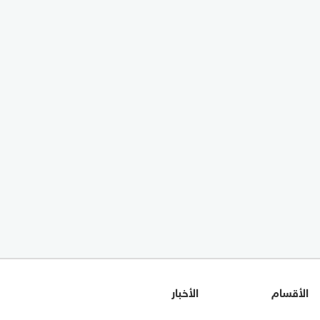
الأقسام
الأخبار