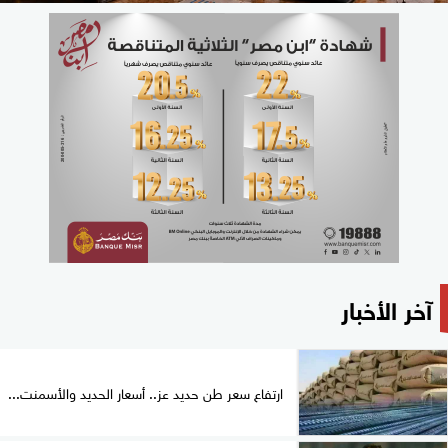
آخر الأخبار
ارتفاع سعر طن حديد عز.. أسعار الحديد والأسمنت...