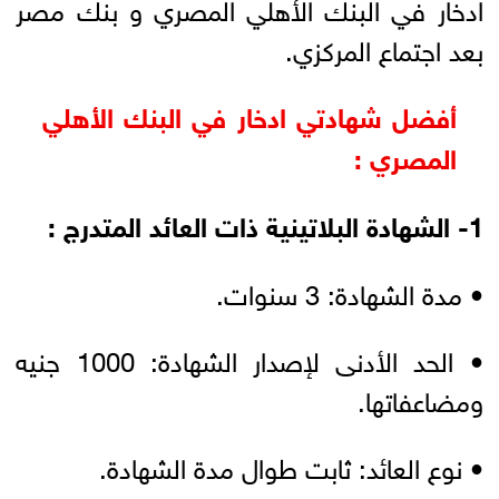
ادخار في البنك الأهلي المصري و بنك مصر
بعد اجتماع المركزي.
أفضل شهادتي ادخار في البنك الأهلي
المصري :
1- الشهادة البلاتينية ذات العائد المتدرج :
• مدة الشهادة: 3 سنوات.
• الحد الأدنى لإصدار الشهادة: 1000 جنيه
ومضاعفاتها.
• نوع العائد: ثابت طوال مدة الشهادة.