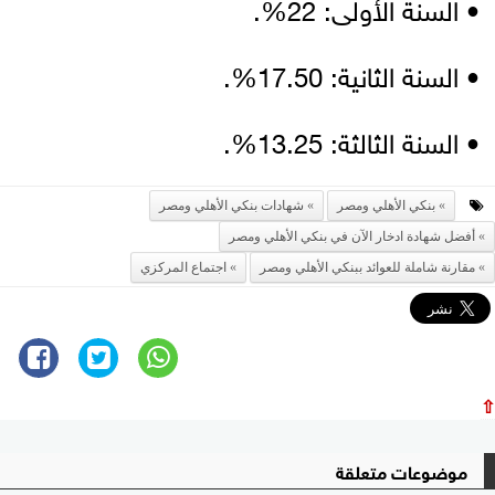
• السنة الأولى: 22%.
• السنة الثانية: 17.50%.
• السنة الثالثة: 13.25%.
بنكي الأهلي ومصر
شهادات بنكي الأهلي ومصر
أفضل شهادة ادخار الآن في بنكي الأهلي ومصر
مقارنة شاملة للعوائد ببنكي الأهلي ومصر
اجتماع المركزي
⇧
موضوعات متعلقة