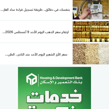
بنفسك في دقائق.. طريقة تسجيل قراءة عداد الغاز...
ارتفاع سعر الذهب اليوم الأحد 9 أغسطس 2026...
سعر الأرز الشعير اليوم الأحد عند التاجر.. الطن...