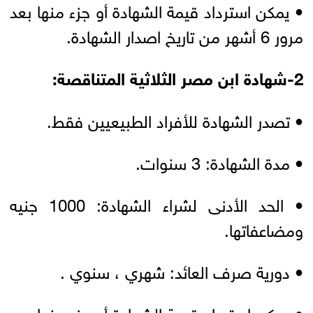
• يمكن استرداد قيمة الشهادة أو جزء منها بعد
مرور 6 أشهر من تاريخ اصدار الشهادة.
2-شهادة ابن مصر الثلاثية المتناقصة:
• تصدر الشهادة للأفراد الطبيعيين فقط.
• مدة الشهادة: 3 سنوات.
• الحد الأدنى لشراء الشهادة: 1000 جنيه
ومضاعفاتها.
• دورية صرف العائد: شهري ، سنوي .
• يمكن استرداد قيمة الشهادة أو جزء منها بعد