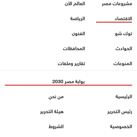
مشروعات مصر
العالم الآن
الاقتصاد
الرياضة
توك شو
الفنون
الحوادث
المحافظات
المنوعات
تقارير وملفات
بوابة مصر 2030
الرئيسية
من نحن
رئيس التحرير
هيئة التحرير
الخصوصية
الشروط