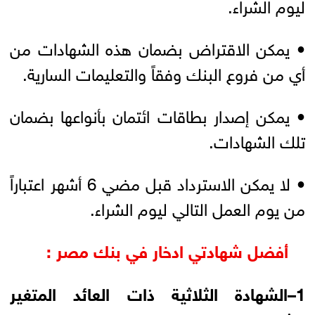
ليوم الشراء.
• يمكن الاقتراض بضمان هذه الشهادات من
أي من فروع البنك وفقاً والتعليمات السارية.
• يمكن إصدار بطاقات ائتمان بأنواعها بضمان
تلك الشهادات.
• لا يمكن الاسترداد قبل مضي 6 أشهر اعتباراً
من يوم العمل التالي ليوم الشراء.
أفضل شهادتي ادخار في بنك مصر :
1–الشهادة الثلاثية ذات العائد المتغير