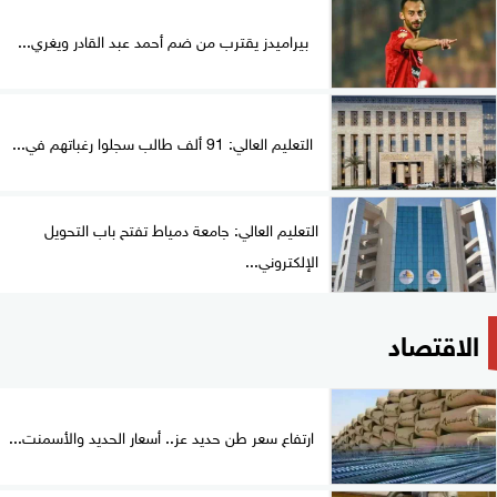
بيراميدز يقترب من ضم أحمد عبد القادر ويغري...
التعليم العالي: 91 ألف طالب سجلوا رغباتهم في...
التعليم العالي: جامعة دمياط تفتح باب التحويل
الإلكتروني...
الاقتصاد
ارتفاع سعر طن حديد عز.. أسعار الحديد والأسمنت...