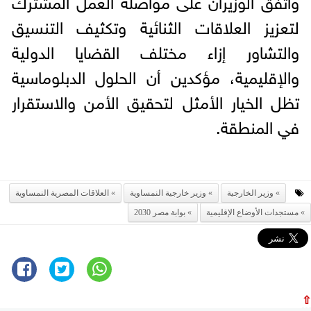
لتعزيز العلاقات الثنائية وتكثيف التنسيق
والتشاور إزاء مختلف القضايا الدولية
والإقليمية، مؤكدين أن الحلول الدبلوماسية
تظل الخيار الأمثل لتحقيق الأمن والاستقرار
في المنطقة.
وزير الخارجية
وزير خارجية النمساوية
العلاقات المصرية النمساوية
مستجدات الأوضاع الإقليمية
بوابة مصر 2030
⇧