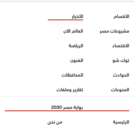
الأقسام
الأخبار
مشروعات مصر
العالم الآن
الاقتصاد
الرياضة
توك شو
الفنون
الحوادث
المحافظات
المنوعات
تقارير وملفات
بوابة مصر 2030
الرئيسية
من نحن