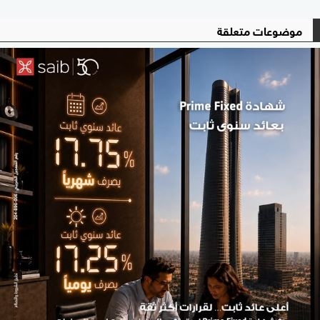
موضوعات متعلقة