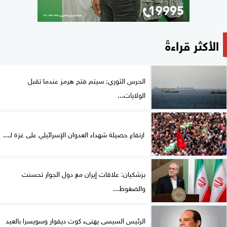
الأكثر قراءةً
الحرس الثوري: سيتم فتح هرمز عندما تقبل
الولايات...
ارتفاع حصيلة شهداء العدوان الإسرائيلي على غزة لـ...
بزشكيان: علاقات إيران مع دول الجوار تحسنت
والضغوط...
الرئيس السيسى يهنىء كوت ديفوار وسويسرا بالعيد