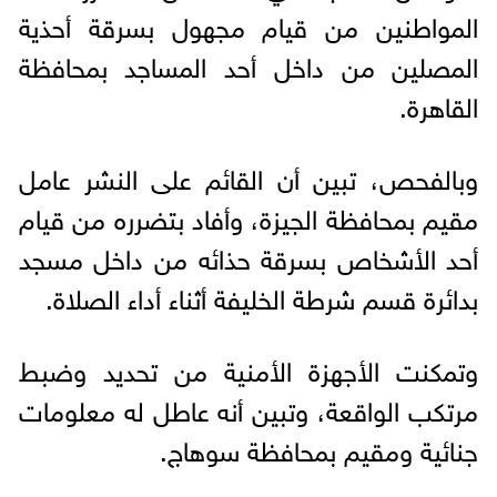
المواطنين من قيام مجهول بسرقة أحذية
المصلين من داخل أحد المساجد بمحافظة
القاهرة.
وبالفحص، تبين أن القائم على النشر عامل
مقيم بمحافظة الجيزة، وأفاد بتضرره من قيام
أحد الأشخاص بسرقة حذائه من داخل مسجد
بدائرة قسم شرطة الخليفة أثناء أداء الصلاة.
وتمكنت الأجهزة الأمنية من تحديد وضبط
مرتكب الواقعة، وتبين أنه عاطل له معلومات
جنائية ومقيم بمحافظة سوهاج.