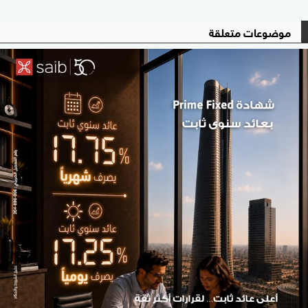
موضوعات متعلقة