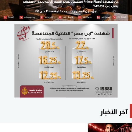
آخر الأخبار