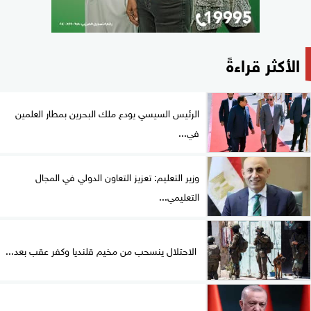
الأكثر قراءةً
الرئيس السيسي يودع ملك البحرين بمطار العلمين
في...
وزير التعليم: تعزيز التعاون الدولي في المجال
التعليمي...
الاحتلال ينسحب من مخيم قلنديا وكفر عقب بعد...