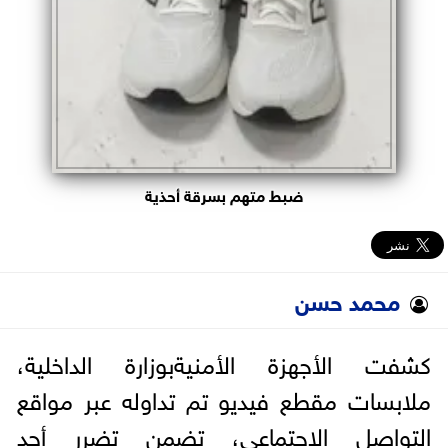
ضبط متهم بسرقة أحذية
محمد حسن
كشفت الأجهزة الأمنيةبوزارة الداخلية،
ملابسات مقطع فيديو تم تداوله عبر مواقع
التواصل الاجتماعي، تضمن تضرر أحد