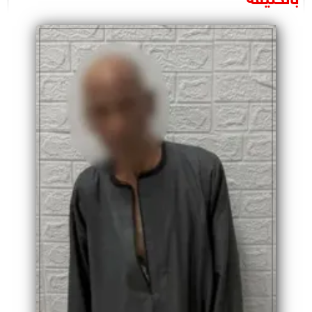
البرلمان
الوزارات
الأحزاب