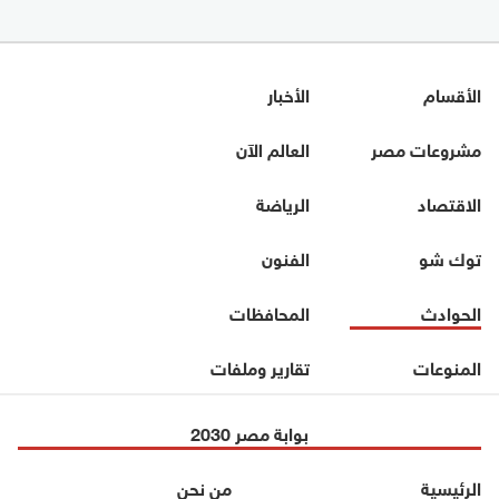
الأقسام
الأخبار
مشروعات مصر
العالم الآن
الاقتصاد
الرياضة
توك شو
الفنون
الحوادث
المحافظات
المنوعات
تقارير وملفات
بوابة مصر 2030
الرئيسية
من نحن