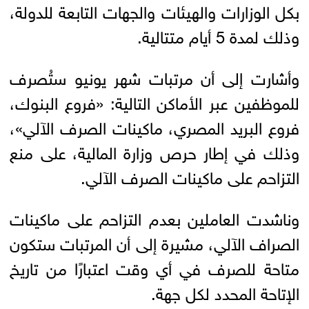
بكل الوزارات والهيئات والجهات التابعة للدولة،
وذلك لمدة 5 أيام متتالية.
وأشارت إلى أن مرتبات شهر يونيو ستُصرف
للموظفين عبر الأماكن التالية: «فروع البنوك،
فروع البريد المصري، ماكينات الصرف الآلي»،
وذلك في إطار حرص وزارة المالية، على منع
التزاحم على ماكينات الصرف الآلي.
وناشدت العاملين بعدم التزاحم على ماكينات
الصراف الآلي، مشيرة إلى أن المرتبات ستكون
متاحة للصرف في أي وقت اعتبارًا من تاريخ
الإتاحة المحدد لكل جهة.