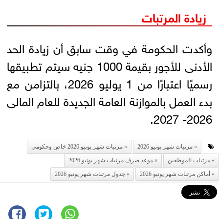
زيادة المرتبات
وأكدت الحكومة في وقت سابق أن زيادة الحد
الأدنى للأجور بقيمة 1000 جنيه سيتم تطبيقها
رسميًا اعتبارًا من 1 يوليو 2026، بالتزامن مع
بدء العمل بالموازنة العامة الجديدة للعام المالى
2026- 2027.
مرتبات شهر يونيو 2026
مرتبات شهر يونيو 2026 خاص وحكومي
مرتبات الموظفين
موعد صرف مرتبات شهر يونيو 2026
أماكن مرتبات شهر يونيو 2026
جدول مرتبات شهر يونيو 2026