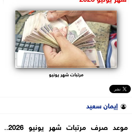
البرلمان
الوزارات
الأحزاب
مرتبات شهر يونيو
إيمان سعيد
موعد صرف مرتبات شهر يونيو 2026
..