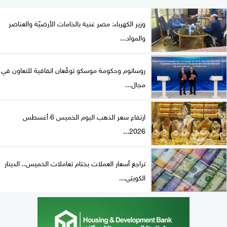
وزير الكهرباء: مصر غنية بالخامات الأرضيّة والعناصر
والمواد...
روساتوم وحكومة موسكو توقّعان اتفاقية للتعاون في
مجال...
ارتفاع سعر الذهب اليوم الخميس 6 أغسطس
2026...
تراجع أسعار العملات بختام تعاملات الخميس.. الدينار
الكويتي...