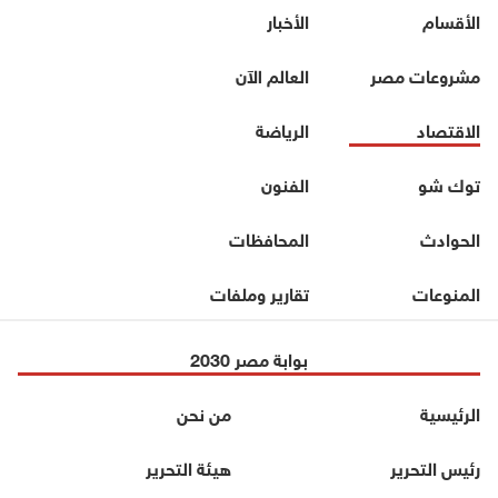
الأقسام
الأخبار
مشروعات مصر
العالم الآن
الاقتصاد
الرياضة
توك شو
الفنون
الحوادث
المحافظات
المنوعات
تقارير وملفات
بوابة مصر 2030
الرئيسية
من نحن
رئيس التحرير
هيئة التحرير