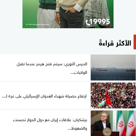
الأكثر قراءةً
الحرس الثوري: سيتم فتح هرمز عندما تقبل
الولايات...
ارتفاع حصيلة شهداء العدوان الإسرائيلي على غزة لـ...
بزشكيان: علاقات إيران مع دول الجوار تحسنت
والضغوط...