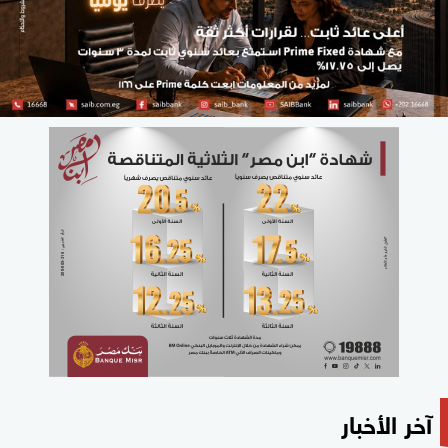
آخر الأخبار