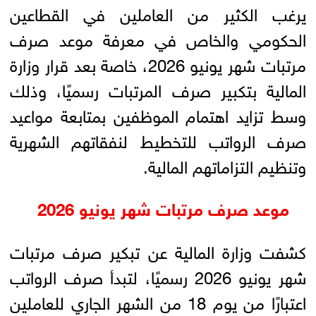
يرغب الكثير من العاملين في القطاعين
الحكومي والخاص في معرفة موعد صرف
مرتبات شهر يونيو 2026، خاصة بعد قرار وزارة
المالية بتكبير صرف المرتبات رسميًا، وذلك
وسط تزايد اهتمام الموظفين بمتابعة مواعيد
صرف الرواتب للتخطيط لنفقاتهم الشهرية
وتنظيم التزاماتهم المالية.
موعد صرف مرتبات شهر يونيو 2026
كشفت وزارة المالية عن تبكير صرف مرتبات
شهر يونيو 2026 رسميًا، لتبدأ صرف الرواتب
اعتبارًا من يوم 18 من الشهر الجاري للعاملين