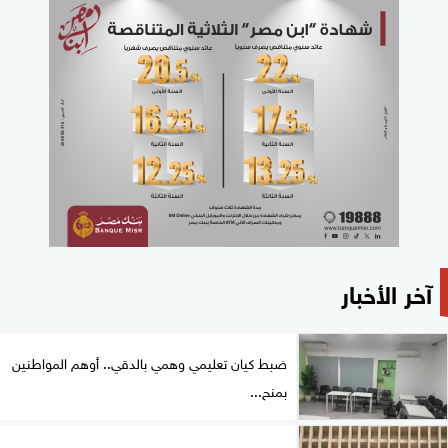
آخر الأخبار
ضبط كيان تعليمي وهمي بالدقي.. أوهم المواطنين
بمنح...