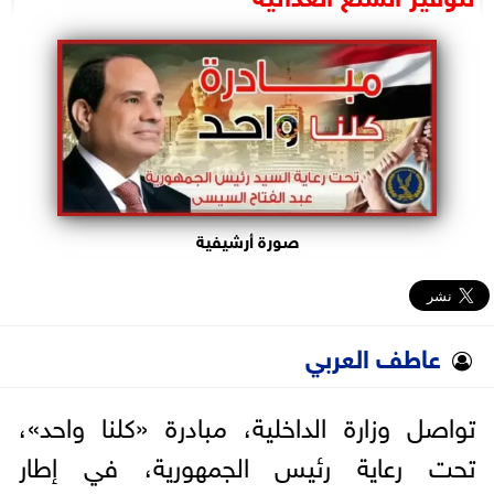
البرلمان
الوزارات
الأحزاب
صورة أرشيفية
عاطف العربي
تواصل وزارة الداخلية، مبادرة «كلنا واحد»،
تحت رعاية رئيس الجمهورية، في إطار