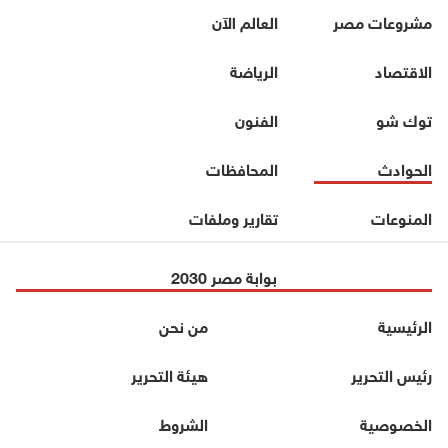
مشروعات مصر
العالم الآن
الاقتصاد
الرياضة
توك شو
الفنون
الحوادث
المحافظات
المنوعات
تقارير وملفات
بوابة مصر 2030
الرئيسية
من نحن
رئيس التحرير
هيئة التحرير
الخصوصية
الشروط