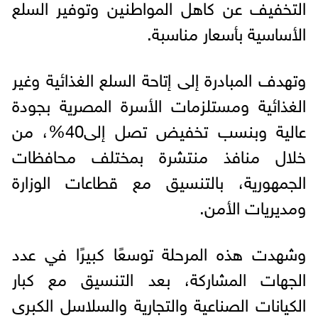
التخفيف عن كاهل المواطنين وتوفير السلع
الأساسية بأسعار مناسبة.
وتهدف المبادرة إلى إتاحة السلع الغذائية وغير
الغذائية ومستلزمات الأسرة المصرية بجودة
عالية وبنسب تخفيض تصل إلى40%، من
خلال منافذ منتشرة بمختلف محافظات
الجمهورية، بالتنسيق مع قطاعات الوزارة
ومديريات الأمن.
وشهدت هذه المرحلة توسعًا كبيرًا في عدد
الجهات المشاركة، بعد التنسيق مع كبار
الكيانات الصناعية والتجارية والسلاسل الكبرى