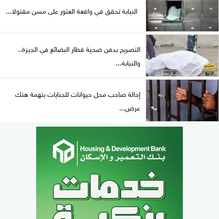
النيابة تحقق في واقعة العثور على مسن مقتولا...
التصريح بدفن ضحية قطار البضائع في الجيزة..
والنيابة...
إحالة صاحب محل حيوانات للجنايات بتهمة هتك
عرض...