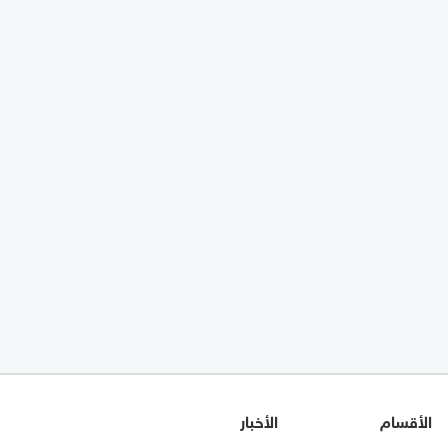
الأقسام
الأخبار