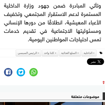
وتأتي المبادرة ضمن جهود وزارة الداخلية
المستمرة لدعم الاستقرار المجتمعي وتخفيف
الأعباء المعيشية، انطلاقًا من دورها الإنساني
ومسئوليتها الاجتماعية في تقديم خدمات
تمس احتياجات المواطنين اليومية.
الداخلية
السلع الغذائية
كلنا واحد
الرئيس السيسي
⇧
موضوعات متعلقة