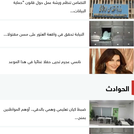
التضامن تنظم ورشة عمل حول قانون ”حماية
البيانات...
النيابة تحقق في واقعة العثور على مسن مقتولا...
نانسي عجرم تحيى حفلا غنائيا في هذا الموعد
الحوادث
ضبط كيان تعليمي وهمي بالدقي.. أوهم المواطنين
بمنح...