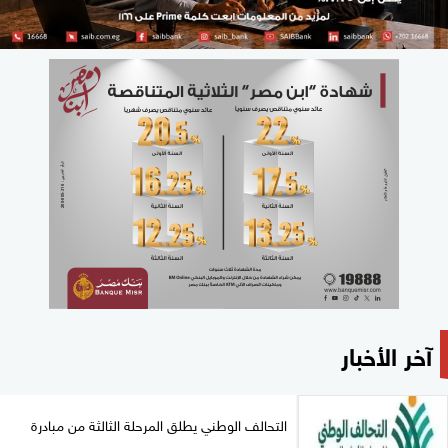
آخر الأخبار
التحالف الوطني يطلق المرحلة الثالثة من مبادرة