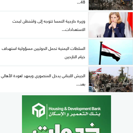
48...
وزيرة خارجية النمسا تتوجه إلى واشنطن لبحث
الاستعدادات...
السلطات اليمنية تحمل الحوثيين مسؤولية استهداف
خيام النازحين
الجيش اللبناني يدخل المنصوري ويمهد لعودة الأهالي
بعد...