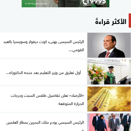
الأكثر قراءةً
الرئيس السيسى يهنىء كوت ديفوار وسويسرا بالعيد
القومي...
أول تعليق من وزير التعليم بعد منحه الدكتوراه...
«الأرصاد» تعلن تفاصيل طقس السبت ودرجات
الحرارة المتوقعة
الرئيس السيسي يودع ملك البحرين بمطار العلمين
في...