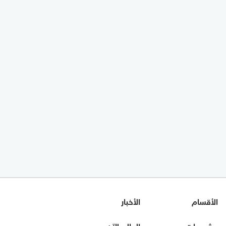
الأقسام
الأخبار
مشروعات مصر
العالم الآن