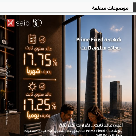
موضوعات متعلقة