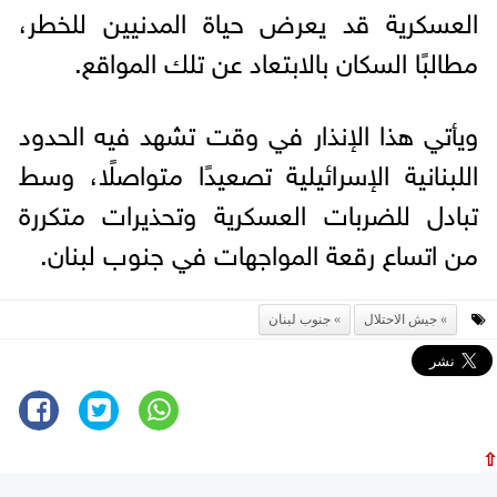
العسكرية قد يعرض حياة المدنيين للخطر،
مطالبًا السكان بالابتعاد عن تلك المواقع.
ويأتي هذا الإنذار في وقت تشهد فيه الحدود
اللبنانية الإسرائيلية تصعيدًا متواصلًا، وسط
تبادل للضربات العسكرية وتحذيرات متكررة
من اتساع رقعة المواجهات في جنوب لبنان.
جيش الاحتلال
جنوب لبنان
⇧