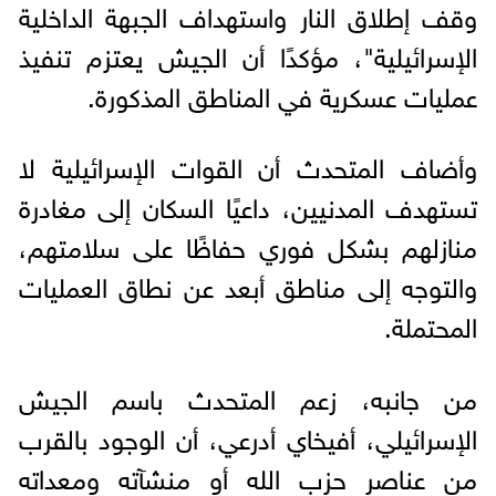
وقف إطلاق النار واستهداف الجبهة الداخلية
الإسرائيلية"، مؤكدًا أن الجيش يعتزم تنفيذ
عمليات عسكرية في المناطق المذكورة.
وأضاف المتحدث أن القوات الإسرائيلية لا
تستهدف المدنيين، داعيًا السكان إلى مغادرة
منازلهم بشكل فوري حفاظًا على سلامتهم،
والتوجه إلى مناطق أبعد عن نطاق العمليات
المحتملة.
من جانبه، زعم المتحدث باسم الجيش
الإسرائيلي، أفيخاي أدرعي، أن الوجود بالقرب
من عناصر حزب الله أو منشآته ومعداته