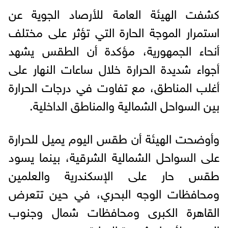
كشفت الهيئة العامة للأرصاد الجوية عن
استمرار الموجة الحارة التي تؤثر على مختلف
أنحاء الجمهورية، مؤكدة أن الطقس يشهد
أجواء شديدة الحرارة خلال ساعات النهار على
أغلب المناطق، مع تفاوت في درجات الحرارة
بين السواحل الشمالية والمناطق الداخلية.
وأوضحت الهيئة أن طقس اليوم يميل للحرارة
على السواحل الشمالية الشرقية، بينما يسود
طقس حار على الإسكندرية والعلمين
ومحافظات الوجه البحري، في حين تتعرض
القاهرة الكبرى ومحافظات شمال وجنوب