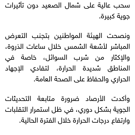
سحب عالية على شمال الصعيد دون تأثيرات
جوية كبيرة.
ونصحت الهيئة المواطنين بتجنب التعرض
المباشر لأشعة الشمس خلال ساعات الذروة،
والإكثار من شرب السوائل، خاصة في
المناطق شديدة الحرارة، لتفادي الإجهاد
الحراري والحفاظ على الصحة العامة.
وأكدت الأرصاد ضرورة متابعة التحديثات
الجوية بشكل دوري، في ظل استمرار التقلبات
وارتفاع درجات الحرارة خلال الفترة الحالية.