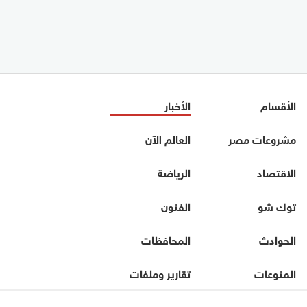
الأقسام
الأخبار
مشروعات مصر
العالم الآن
الاقتصاد
الرياضة
توك شو
الفنون
الحوادث
المحافظات
المنوعات
تقارير وملفات