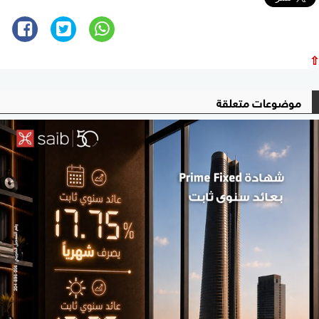
⇧
موضوعات متعلقة