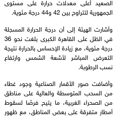
الصعيد أعلى معدلات حرارة على مستوى
الجمهورية لتتراوح بين 42 و44 درجة مئوية.
وأشارت الهيئة إلى أن درجة الحرارة المسجلة
في الظل على القاهرة الكبرى بلغت نحو 36
درجة مئوية، مع زيادة الإحساس بالحرارة نتيجة
التعرض المباشر لأشعة الشمس وارتفاع
نسب الرطوبة.
وأضافت صور الأقمار الصناعية وجود غطاء
من السحب المتوسطة والعالية على مناطق
من الصحراء الغربية، ما يتيح فرصًا لسقوط
أمطار متفرقة على بعض المناطق، مع ظهور