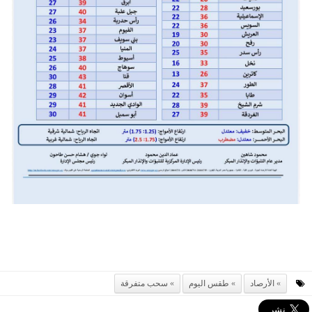
الأرصاد
طقس اليوم
سحب متفرقة