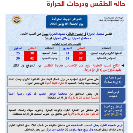
حاله الطقس ودرجات الحرارة