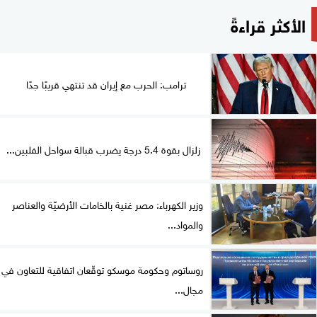
الأكثر قراءةً
ترامب: الحرب مع إيران قد تنتهي قريبًا جدًا
زلزال بقوة 5.4 درجة يضرب قبالة سواحل الفلبين...
وزير الكهرباء: مصر غنية بالخامات الأرضيّة والعناصر
والمواد...
روساتوم وحكومة موسكو توقّعان اتفاقية للتعاون في
مجال...