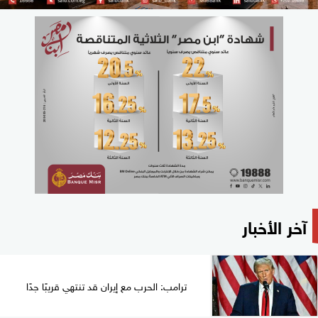
آخر الأخبار
ترامب: الحرب مع إيران قد تنتهي قريبًا جدًا