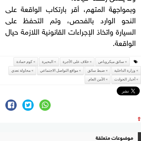
وبمواجهة المتهم، أقر بارتكاب الواقعة على
النحو الوارد بالفحص، وتم التحفظ على
السيارة واتخاذ الإجراءات القانونية اللازمة حيال
الواقعة.
سائق ميكروباص
خلاف على الأجرة
البحيرة
كوم حمادة
وزارة الداخلية
ضبط سائق
مواقع التواصل الاجتماعي
محاولة تعدي
أخبار الحوادث
الأمن العام.
⇧
موضوعات متعلقة