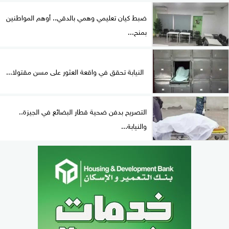
ضبط كيان تعليمي وهمي بالدقي.. أوهم المواطنين
بمنح...
النيابة تحقق في واقعة العثور على مسن مقتولا...
التصريح بدفن ضحية قطار البضائع في الجيزة..
والنيابة...