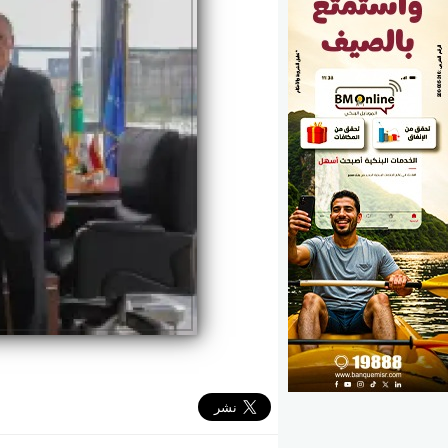
الوزارات
الأحزاب