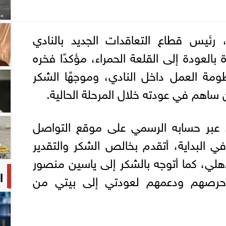
رئيس قطاع التعاقدات الجديد بالنادي
 بالعودة إلى القلعة الحمراء، مؤكدًا فخره
ظومة العمل داخل النادي، وموجهًا الشكر
ساهم في عودته خلال المرحلة الحالية.
عبر حسابه الرسمي على موقع التواصل
 البداية، أتقدم بخالص الشكر والتقدير
أهلي، كما أتوجه بالشكر إلى ياسين منصور
ا
حرصهم ودعمهم لعودتي إلى بيتي من