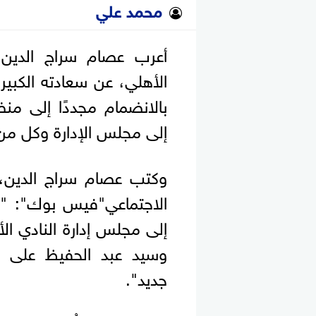
محمد علي
أعرب عصام سراج الدين، 
الأهلي، عن سعادته الكبيرة
بالانضمام مجددًا إلى من
إلى مجلس الإدارة وكل من 
وكتب عصام سراج الدين، 
الاجتماعي"فيس بوك": "في
إلى مجلس إدارة النادي ال
وسيد عبد الحفيظ على 
جديد".