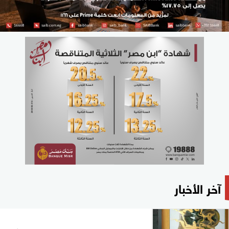
آخر الأخبار