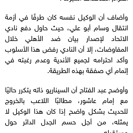
وأضاف أن الوكيل نفسه كان طرفًا في أزمة
انتقال وسام أبو علي، حيث حاول دفع نادي
الاتحاد لإصدار بيان ضد الأهلي خلال
المفاوضات، إلا أن النادي رفض هذا الأسلوب
وأكد احترامه لجميع الأندية وعدم رغبته في
إتمام أي صفقة بهذه الطريقة.
وأوضح عبد الفتاح أن السيناريو ذاته يتكرر حاليًا
مع إمام عاشور، مطالبًا اللاعب بالخروج
للحديث بشكل واضح إذا كان هذا الوكيل لا
يمثله، من أجل حسم الجدل الدائر حول
مستقبله.