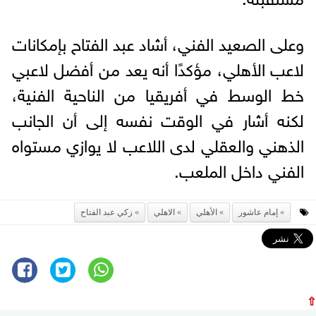
وعلى الصعيد الفني، أشاد عبد الفتاح بإمكانات
لاعب الأهلي، مؤكدًا أنه يعد من أفضل لاعبي
خط الوسط في أفريقيا من الناحية الفنية،
لكنه أشار في الوقت نفسه إلى أن الجانب
الذهني والعقلي لدى اللاعب لا يوازي مستواه
الفني داخل الملعب.
إمام عاشور
الأهلي
الاهلي
زكي عبد الفتاح
⇧