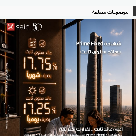
موضوعات متعلقة