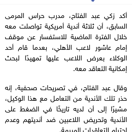
أكد زكي عبد الفتاح، مدرب حراس المرمى
السابق، أن ثلاثة أندية أمريكية تواصلت معه
خلال الفترة الماضية للاستفسار عن موقف
إمام عاشور لاعب الأهلي، بعدما قام أحد
الوكلاء بعرض اللاعب عليها تمهيدًا لبحث
إمكانية التعاقد معه.
وقال عبد الفتاح، في تصريحات صحفية، إنه
حذر تلك الأندية من التعامل مع هذا الوكيل،
مشيرًا إلى أن لديه تاريخًا في الضغط على
الأندية وتحريض اللاعبين ضد أنديتهم وعدم
احترام التعاقدات المبرمة.