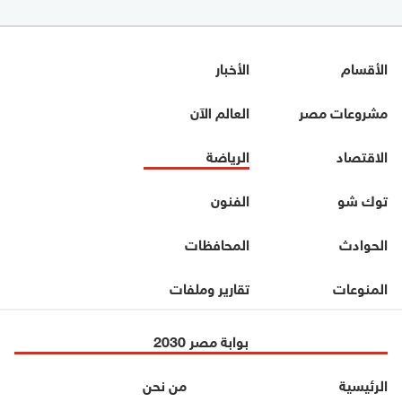
الأقسام
الأخبار
مشروعات مصر
العالم الآن
الاقتصاد
الرياضة
توك شو
الفنون
الحوادث
المحافظات
المنوعات
تقارير وملفات
بوابة مصر 2030
الرئيسية
من نحن