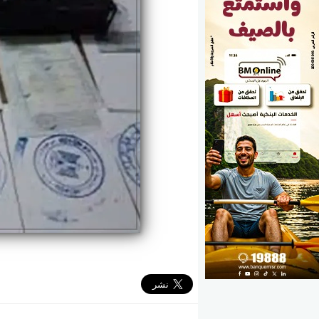
الوزارات
الأحزاب