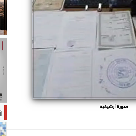
صورة أرشيفية
آ