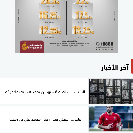
آخر الأخبار
السبت.. محاكمة 6 متهمين بقضية خلية بولاق أبو...
عاجل.. الأهلي يعلن رحيل محمد علي بن رمضان