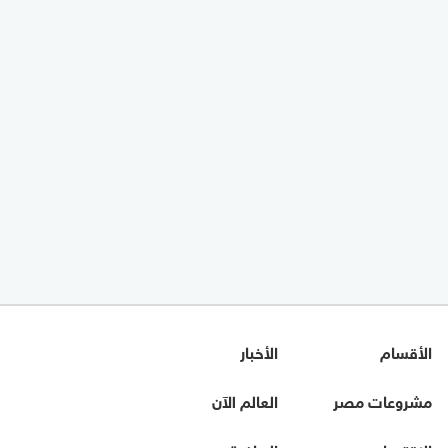
الأقسام
الأخبار
مشروعات مصر
العالم الآن