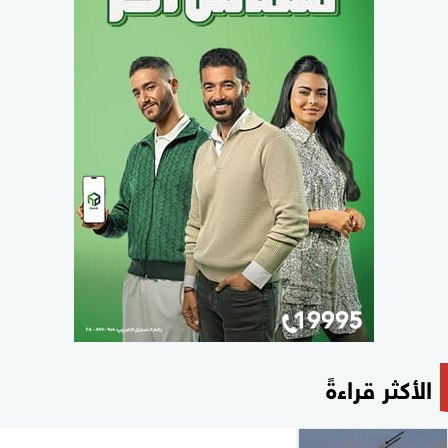
الأكثر قراءةً