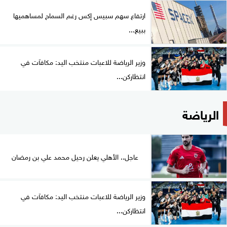
ارتفاع سهم سبيس إكس رغم السماح لمساهميها
ببيع...
وزير الرياضة للاعبات منتخب اليد: مكافآت في
انتظاركن...
الرياضة
عاجل.. الأهلي يعلن رحيل محمد علي بن رمضان
وزير الرياضة للاعبات منتخب اليد: مكافآت في
انتظاركن...