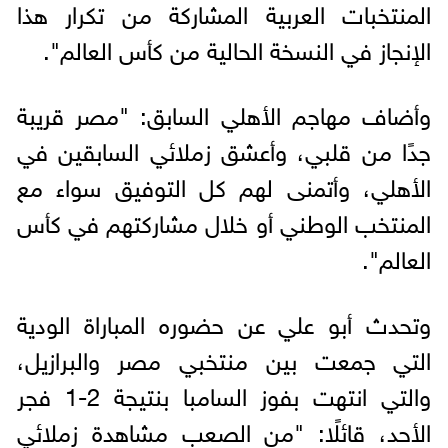
المنتخبات العربية المشاركة من تكرار هذا
الإنجاز في النسخة الحالية من كأس العالم".
وأضاف مهاجم الأهلي السابق: "مصر قريبة
جدًا من قلبي، وأعشق زملائي السابقين في
الأهلي، وأتمنى لهم كل التوفيق سواء مع
المنتخب الوطني أو خلال مشاركتهم في كأس
العالم".
وتحدث أبو علي عن حضوره المباراة الودية
التي جمعت بين منتخبي مصر والبرازيل،
والتي انتهت بفوز السامبا بنتيجة 2-1 فجر
الأحد، قائلًا: "من الصعب مشاهدة زملائي