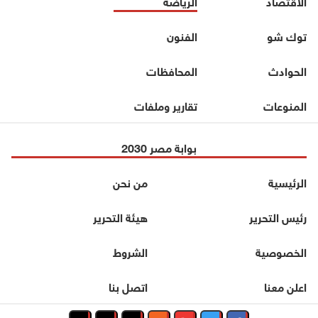
الاقتصاد
الرياضة
توك شو
الفنون
الحوادث
المحافظات
المنوعات
تقارير وملفات
بوابة مصر 2030
الرئيسية
من نحن
رئيس التحرير
هيئة التحرير
الخصوصية
الشروط
اعلن معنا
اتصل بنا