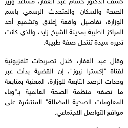
الصحة والسكان والمتحدث الرسمي باسم
الوزارة، تفاصيل واقعة إغلاق وتشميع أحد
المراكز الطبية بمدينة الشيخ زايد، والذي كانت
تديره سيدة تنتحل صفة طبيبة.
وقال عبد الغفار، خلال تصريحات تلفزيونية
لقناة "إكسترا نيوز"، إن القضية بدأت عبر
وحدات الرصد التابعة للوزارة، المعنية بمتابعة
ما تصفه منظمة الصحة العالمية بـ"وباء
المعلومات الصحية المضللة" المنتشرة على
مواقع التواصل الاجتماعي.