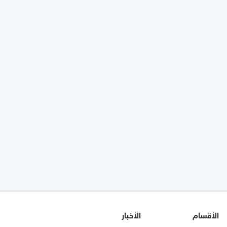
الأقسام
الأخبار