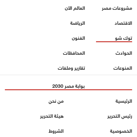
مشروعات مصر
العالم الآن
الاقتصاد
الرياضة
توك شو
الفنون
الحوادث
المحافظات
المنوعات
تقارير وملفات
بوابة مصر 2030
الرئيسية
من نحن
رئيس التحرير
هيئة التحرير
الخصوصية
الشروط