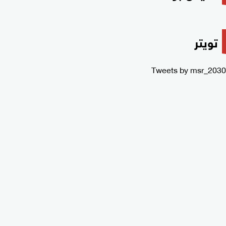
تويتر
Tweets by msr_2030