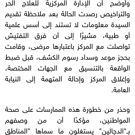
وأوضح أن الإدارة المركزية للعلاج الحر
والتراخيص رصدت الحالة بعد ملاحظة تقديم
السيدة معلومات لا تستند إلى أسس علمية
أو طبية، مشيرًا إلى أن فرق التفتيش
تواصلت مع المركز باعتبارها مرضى، وقامت
بحجز موعد وسداد رسوم الكشف، قبل ضبط
الواقعة بالتنسيق مع الجهات المختصة،
وإغلاق المركز وإحالة المتهمة إلى النيابة
العامة.
وحذر من خطورة هذه الممارسات على صحة
المواطنين، مؤكدًا أن من وصفهم
بـ"الدجالين" يستغلون ما سماها "المناطق