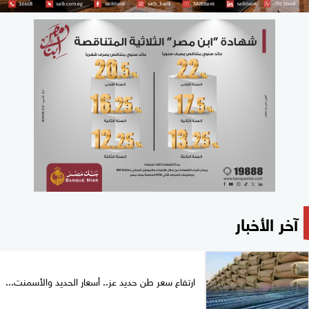
آخر الأخبار
ارتفاع سعر طن حديد عز.. أسعار الحديد والأسمنت...