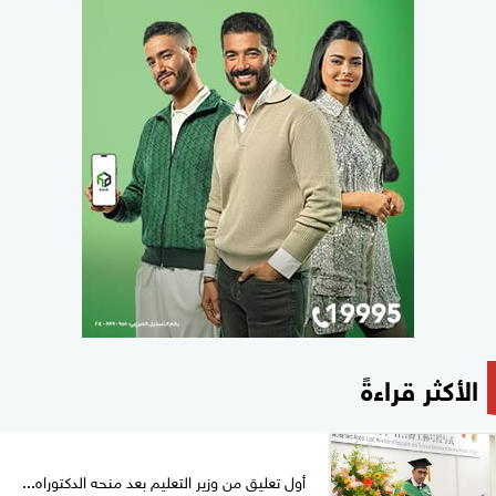
الأكثر قراءةً
أول تعليق من وزير التعليم بعد منحه الدكتوراه...