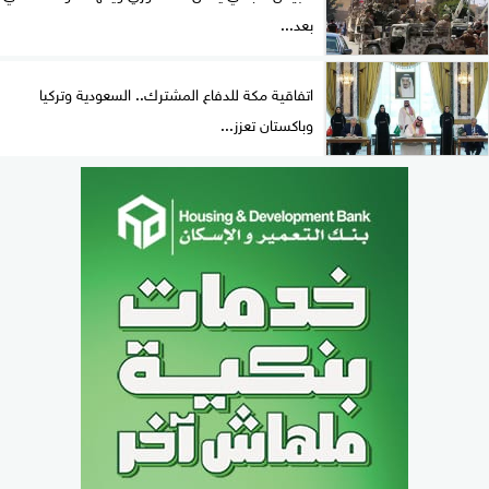
بعد...
اتفاقية مكة للدفاع المشترك.. السعودية وتركيا
وباكستان تعزز...