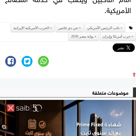
الأمريكية.
نائب الرئيس الأمريكي
جي دي فانس
الحرب الأمريكية الإيرانية
حرب أمريكا وإيران
بوابة مصر 2030
⇧
موضوعات متعلقة