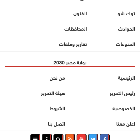
توك شو
الفنون
الحوادث
المحافظات
المنوعات
تقارير وملفات
بوابة مصر 2030
الرئيسية
من نحن
رئيس التحرير
هيئة التحرير
الخصوصية
الشروط
اعلن معنا
اتصل بنا