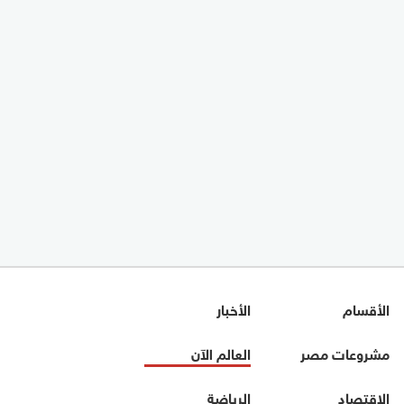
الأقسام
الأخبار
مشروعات مصر
العالم الآن
الاقتصاد
الرياضة