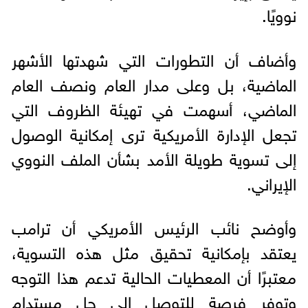
نوويًا.
وأضاف أن التطورات التي شهدتها الأشهر
الماضية، بل وعلى مدار العام ونصف العام
الماضي، أسهمت في تهيئة الظروف التي
تجعل الإدارة الأمريكية ترى إمكانية الوصول
إلى تسوية طويلة الأمد بشأن الملف النووي
الإيراني.
وأوضح نائب الرئيس الأمريكي أن ترامب
يعتقد بإمكانية تحقيق مثل هذه التسوية،
معتبرًا أن المعطيات الحالية تدعم هذا التوجه
وتوفر فرصة للتوصل إلى حل مستدام