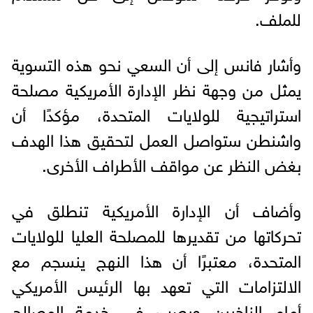
للملف.
وأشار فانس إلى أن السعي نحو هذه التسوية
يمثل من وجهة نظر الإدارة الأمريكية مصلحة
استراتيجية للولايات المتحدة، مؤكدًا أن
واشنطن ستواصل العمل لتحقيق هذا الهدف
بغض النظر عن مواقف الأطراف الأخرى.
وأضاف أن الإدارة الأمريكية تنطلق في
تحركاتها من تقديرها للمصلحة العليا للولايات
المتحدة، معتبرًا أن هذا النهج ينسجم مع
الالتزامات التي تعهد بها الرئيس الأمريكي
أمام الناخبين ويصب في خدمة المصالح