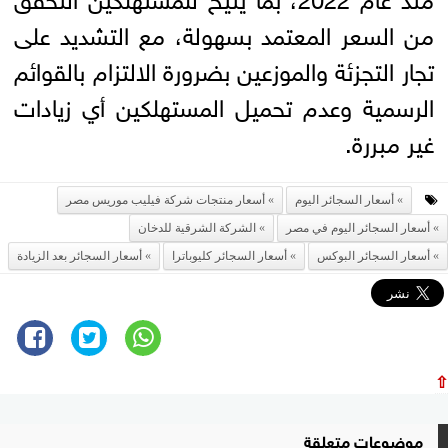
من السعر المعتمد بسهولة، مع التشديد على
تجار التجزئة والموزعين بضرورة الالتزام بالقوائم
الرسمية وعدم تحميل المستهلكين أي زيادات
غير مبررة.
أسعار السجائر اليوم
أسعار منتجات شركة فيليب موريس مصر
أسعار السجائر اليوم في مصر
الشركة الشرقية للدخان
أسعار السجائر البوكس
أسعار السجائر كليوباترا
أسعار السجائر بعد الزيادة
⇧
موضوعات متعلقة