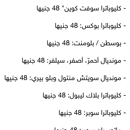
- كليوباترا سوفت كوين" 48 جنيها
- كليوباترا بوكس: 48 جنيها
- بوسطن / بلومنت: 48 جنيها
- مونديال أحمرّ، أصفر، سيلفر: 48 جنيها
- مونديال سويتش منتول وبلو بيري: 48 جنيها
- كليوباترا بلاك ليبول: 48 جنيها
- كليوباترا سوبر: 48 جنيها
- ماتوسيان سوبر: 48 جنيها