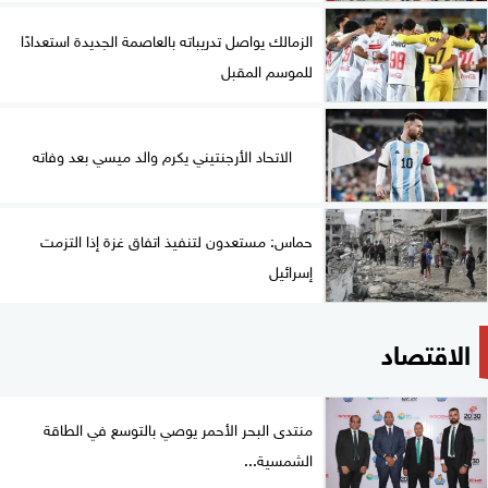
الزمالك يواصل تدريباته بالعاصمة الجديدة استعدادًا
للموسم المقبل
الاتحاد الأرجنتيني يكرم والد ميسي بعد وفاته
حماس: مستعدون لتنفيذ اتفاق غزة إذا التزمت
إسرائيل
الاقتصاد
منتدى البحر الأحمر يوصي بالتوسع في الطاقة
الشمسية...