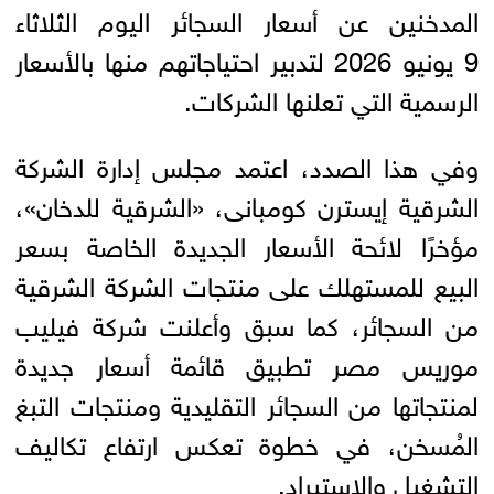
المدخنين عن أسعار السجائر اليوم الثلاثاء
9 يونيو 2026 لتدبير احتياجاتهم منها بالأسعار
الرسمية التي تعلنها الشركات.
وفي هذا الصدد، اعتمد مجلس إدارة الشركة
الشرقية إيسترن كومبانى، «الشرقية للدخان»،
مؤخرًا لائحة الأسعار الجديدة الخاصة بسعر
البيع للمستهلك على منتجات الشركة الشرقية
من السجائر، كما سبق وأعلنت شركة فيليب
موريس مصر تطبيق قائمة أسعار جديدة
لمنتجاتها من السجائر التقليدية ومنتجات التبغ
المُسخن، في خطوة تعكس ارتفاع تكاليف
التشغيل والاستيراد.