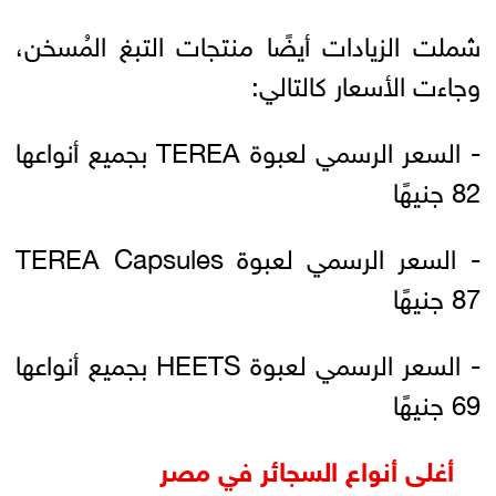
شملت الزيادات أيضًا منتجات التبغ المُسخن،
وجاءت الأسعار كالتالي:
- السعر الرسمي لعبوة TEREA بجميع أنواعها
82 جنيهًا
- السعر الرسمي لعبوة TEREA Capsules
87 جنيهًا
- السعر الرسمي لعبوة HEETS بجميع أنواعها
69 جنيهًا
أغلى أنواع السجائر في مصر