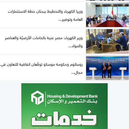
وزيرا الكهرباء والتخطيط يبحثان خطة الاستثمارات
العامة وتوفير...
وزير الكهرباء: مصر غنية بالخامات الأرضيّة والعناصر
والمواد...
روساتوم وحكومة موسكو توقّعان اتفاقية للتعاون في
مجال...