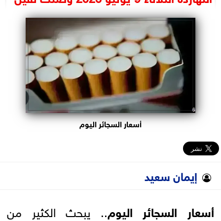
البرلمان
الوزارات
الأحزاب
أسعار السجائر اليوم
إيمان سعيد
أسعار السجائر اليوم
.. يبحث الكثير من