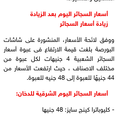
أسعار السجائر اليوم بعد الزيادة
زيادة أسعار السجائر
ووفق لائحة الأسعار، المنشورة على شاشات
البورصة بلغت قيمة الارتفاع فى عبوة أسعار
السجائر الشعبية 4 جنيهات لكل عبوة من
مختلف الاصناف ، حيث ارتفعت الأسعار من
44 جنيهًا للعبوة إلى 48 جنيه للعبوة.
أسعار السجائر اليوم الشرقية للدخان:
- كليوباترا كينج سايز: 48 جنيها