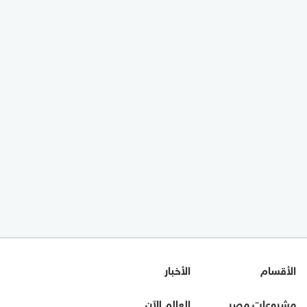
الأقسام
الأخبار
مشروعات مصر
العالم الآن