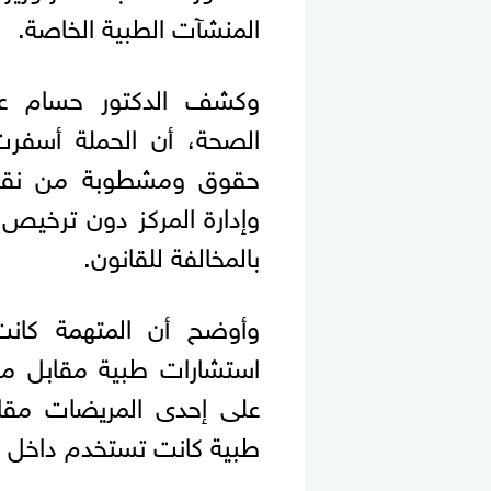
المنشآت الطبية الخاصة.
وكشف الدكتور حسام عبد
الصحة، أن الحملة أسف
حقوق ومشطوبة من نقابة
وإدارة المركز دون ترخيص
بالمخالفة للقانون.
وأوضح أن المتهمة كانت
استشارات طبية مقابل مب
طبية كانت تستخدم داخل ا