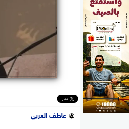
الوزارات
الأحزاب
عاطف العربي