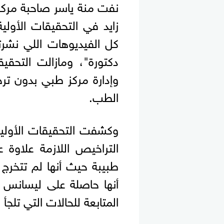
نفت منة ياسر صاحبة مركز
زايد في التحقيقات الأولي
كل الفيديوهات اللي نشر
دكتورة"، ومازالت التحقي
وإدارة مركز طبي بدون ت
الطب.
وكشفت التحقيقات الأولية،
التراخيص اللازمة علاوة
طبيبة حيث أنها لم تتخرج 
أنها حاصلة على ليسانس 
المتابعة للحالات التي تلجأ