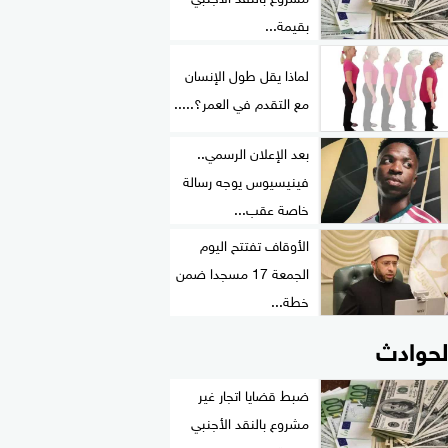
بقيمة...
لماذا يقل طول الإنسان
مع التقدم في العمر؟.....
بعد الإعلان الرسمي..
فينيسيوس يوجه رسالة
خاصة عقب...
الأوقاف تفتتح اليوم
الجمعة 17 مسجدا ضمن
خطة...
لحوادث
ضبط قضايا اتجار غير
مشروع بالنقد الأجنبي