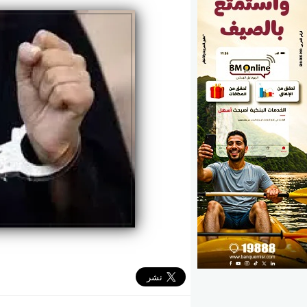
الوزارات
الأحزاب