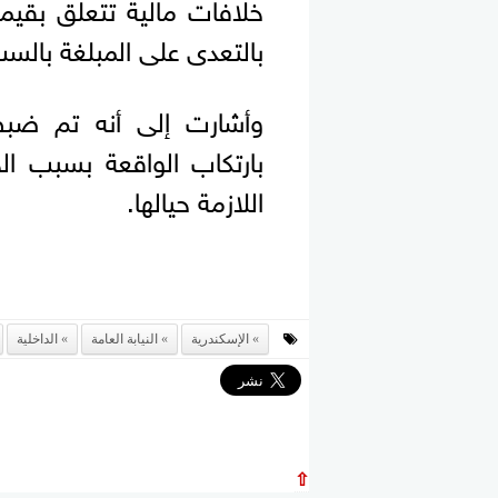
خلافات مالية تتعلق بقيم
بالتعدى على المبلغة بالس
وأشارت إلى أنه تم ضبط
بارتكاب الواقعة بسبب الخل
اللازمة حيالها.
الإسكندرية
النيابة العامة
الداخلية
⇧