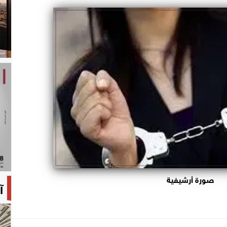
صورة أرشيفية
آ