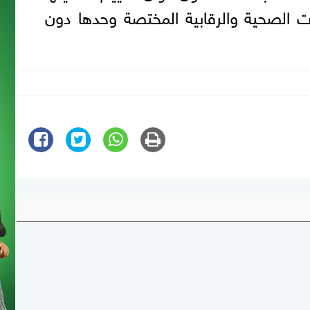
ت الصحية والرقابية المختصة وحدها دون