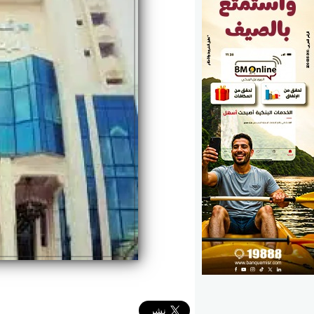
الوزارات
الأحزاب