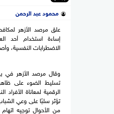
محمود عبد الرحمن
علق مرصد الأزهر لمكافح
إساءة استخدام أحد الع
الاضطرابات النفسية، وأصد
وقال مرصد الأزهر في بي
تسليط الضوء على ظاهر
الرقمية لمعاناة الأفراد 
تؤثر سلبًا على وعي الشبا
من الأحوال توجيه اتهام