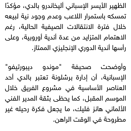
الظهير الأيسر الإسباني أليخاندرو بالدي، مؤكدًا
تمسكه باستمرار اللاعب وعدم وجود نية لبيعه
خلال فترة الانتقالات الصيفية الحالية، رغم
الاهتمام المتزايد من عدة أندية أوروبية، وعلى
رأسها أندية الدوري الإنجليزي الممتاز.
وأوضحت صحيفة "موندو ديبورتيفو"
الإسبانية، أن إدارة برشلونة تعتبر بالدي أحد
العناصر الأساسية في مشروع الفريق خلال
الموسم المقبل، كما يحظى بثقة المدير الفني
الألماني هانز فليك، ما يجعل فكرة رحيله غير
مطروحة في الوقت الراهن.