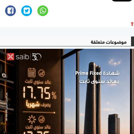
⇧
موضوعات متعلقة