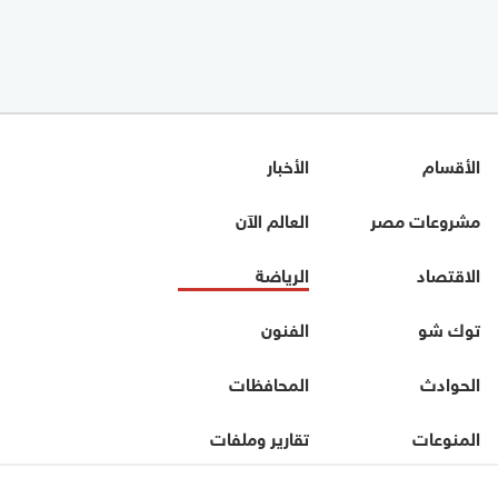
الأقسام
الأخبار
مشروعات مصر
العالم الآن
الاقتصاد
الرياضة
توك شو
الفنون
الحوادث
المحافظات
المنوعات
تقارير وملفات