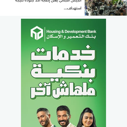
استهداف...