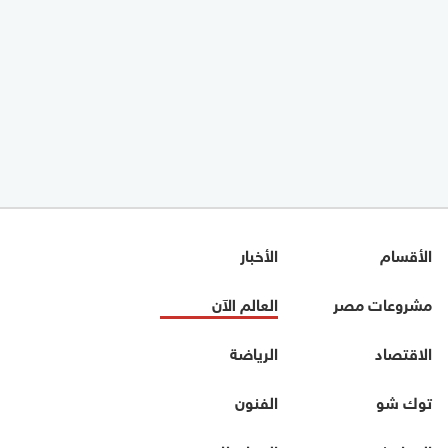
الأقسام
الأخبار
مشروعات مصر
العالم الآن
الاقتصاد
الرياضة
توك شو
الفنون