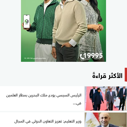
الأكثر قراءةً
الرئيس السيسي يودع ملك البحرين بمطار العلمين
في...
وزير التعليم: تعزيز التعاون الدولي في المجال