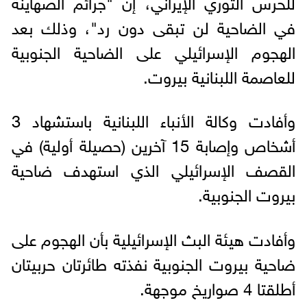
للحرس الثوري الإيراني، إن "جرائم الصهاينة
في الضاحية لن تبقى دون رد"، وذلك بعد
الهجوم الإسرائيلي على الضاحية الجنوبية
للعاصمة اللبنانية بيروت.
وأفادت وكالة الأنباء اللبنانية باستشهاد 3
أشخاص وإصابة 15 آخرين (حصيلة أولية) في
القصف الإسرائيلي الذي استهدف ضاحية
بيروت الجنوبية.
وأفادت هيئة البث الإسرائيلية بأن الهجوم على
ضاحية بيروت الجنوبية نفذته طائرتان حربيتان
أطلقتا 4 صواريخ موجهة.