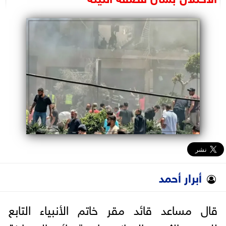
البرلمان
الوزارات
الأحزاب
أبرار أحمد
قال مساعد قائد مقر خاتم الأنبياء التابع