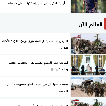
أول تعليق رسمي من وزيرة تركية على صفقة...
العالم الآن
الجيش اللبناني يدخل المنصوري ويمهد لعودة الأهالي
بعد...
اتفاقية مكة للدفاع المشترك.. السعودية وتركيا
وباكستان تعزز...
تصعيد إسرائيلي في جنوب لبنان يستهدف البنى
التحتية...
الجيش اللبناني يعلن إصابة أحد جنوده نتيجة