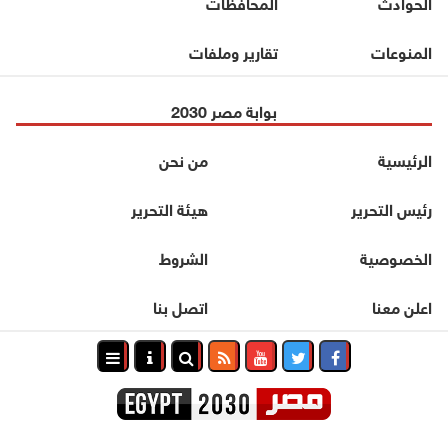
الحوادث
المحافظات
المنوعات
تقارير وملفات
بوابة مصر 2030
الرئيسية
من نحن
رئيس التحرير
هيئة التحرير
الخصوصية
الشروط
اعلن معنا
اتصل بنا