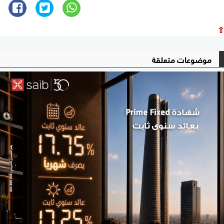
⇧
موضوعات متعلقة