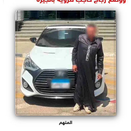
البرلمان
الوزارات
الأحزاب
المتهم