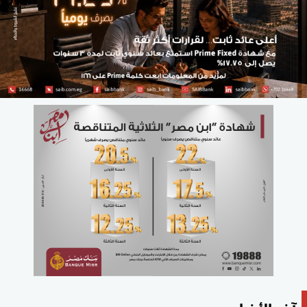
آخر الأخبار