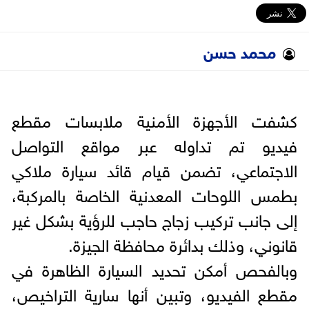
محمد حسن
كشفت الأجهزة الأمنية ملابسات مقطع
فيديو تم تداوله عبر مواقع التواصل
الاجتماعي، تضمن قيام قائد سيارة ملاكي
بطمس اللوحات المعدنية الخاصة بالمركبة،
إلى جانب تركيب زجاج حاجب للرؤية بشكل غير
قانوني، وذلك بدائرة محافظة الجيزة.
وبالفحص أمكن تحديد السيارة الظاهرة في
مقطع الفيديو، وتبين أنها سارية التراخيص،