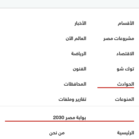
الأقسام
الأخبار
مشروعات مصر
العالم الآن
الاقتصاد
الرياضة
توك شو
الفنون
الحوادث
المحافظات
المنوعات
تقارير وملفات
بوابة مصر 2030
الرئيسية
من نحن