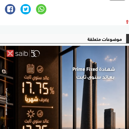
⇧
موضوعات متعلقة