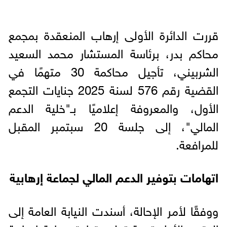
قررت الدائرة الأولى إرهاب المنعقدة بمجمع
محاكم بدر، برئاسة المستشار محمد السعيد
الشربيني، تأجيل محاكمة 30 متهمًا في
القضية رقم 576 لسنة 2025 جنايات التجمع
الأول، والمعروفة إعلاميًا بـ"خلية الدعم
المالي"، إلى جلسة 20 سبتمبر المقبل
للمرافعة.
اتهامات بتوفير الدعم المالي لجماعة إرهابية
ووفقًا لأمر الإحالة، أسندت النيابة العامة إلى