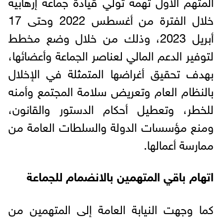
المتهم الأول تهمة تولي قيادة جماعة إرهابية
خلال الفترة من أغسطس 2022 وحتى 17
أبريل 2023، وذلك من خلال وضع مخطط
لتوفير الدعم المالي لعناصر الجماعة وأعضائها،
بهدف تحقيق أغراضها المتمثلة في الإخلال
بالنظام العام وتعريض سلامة المجتمع وأمنه
للخطر، وتعطيل أحكام الدستور والقانون،
ومنع مؤسسات الدولة والسلطات العامة من
ممارسة أعمالها.
اتهام باقي المتهمين بالانضمام للجماعة
كما وجهت النيابة العامة إلى المتهمين من