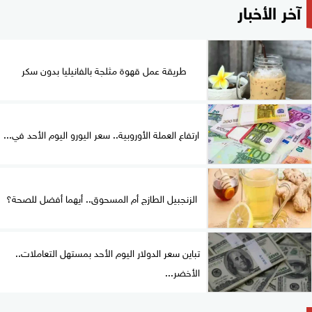
آخر الأخبار
طريقة عمل قهوة مثلجة بالفانيليا بدون سكر
ارتفاع العملة الأوروبية.. سعر اليورو اليوم الأحد في...
الزنجبيل الطازج أم المسحوق.. أيهما أفضل للصحة؟
تباين سعر الدولار اليوم الأحد بمستهل التعاملات..
الأخضر...