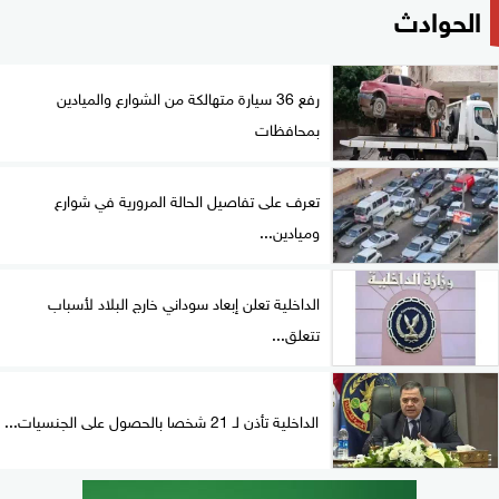
الحوادث
رفع 36 سيارة متهالكة من الشوارع والميادين
بمحافظات
تعرف على تفاصيل الحالة المرورية في شوارع
وميادين...
الداخلية تعلن إبعاد سوداني خارج البلاد لأسباب
تتعلق...
الداخلية تأذن لـ 21 شخصا بالحصول على الجنسيات...