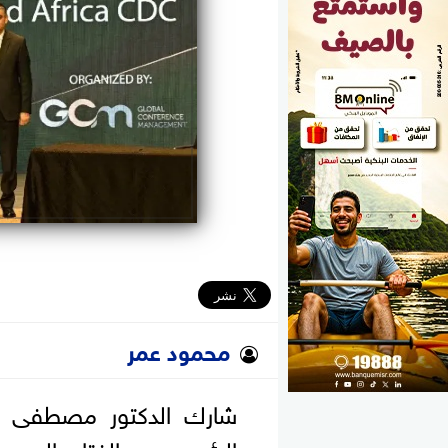
الوزارات
الأحزاب
محمود عمر
شارك الدكتور مصطفى مد
الرئيس عبد الفتاح السيس