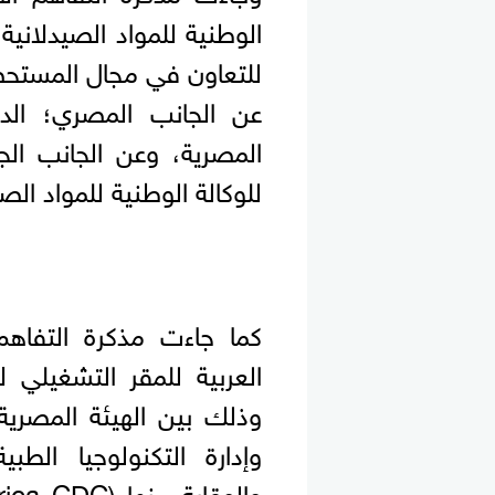
الوطنية للمواد الصيدلانية 
للتعاون في مجال المستحض
عن الجانب المصري؛ الدك
المصرية، وعن الجانب الجز
للوكالة الوطنية للمواد الصي
كما جاءت مذكرة التفاهم
وذلك بين الهيئة المصرية 
وإدارة التكنولوجيا الطب