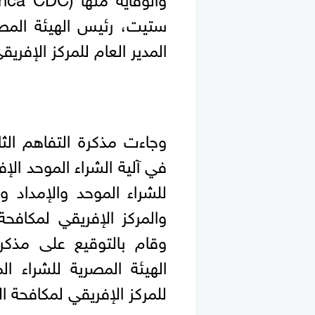
ستيت، رئيس الهيئة المصر
المدير العام للمركز الإفري
وجاءت مذكرة التفاهم الث
للشراء الموحد والإمداد وا
وقام بالتوقيع على مذكر
الهيئة المصرية للشراء ال
للمركز الإفريقي لمكافحة ا