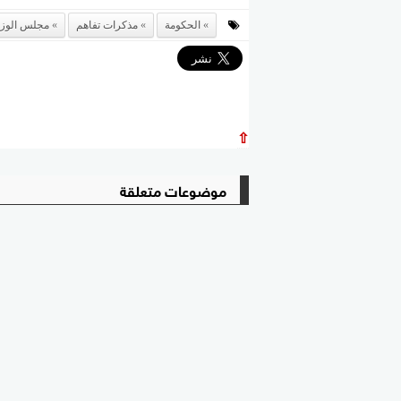
الحكومة
مذكرات تفاهم
مجلس الوزر
⇧
موضوعات متعلقة