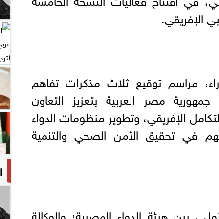
ي الإفريقي.
ء، مراسم توقيع ثلاث مذكرات تفاهم
 جمهورية مصر العربية بتعزيز التعاون
لتكامل الإفريقي، وتطوير منظومات الدواء
ُسهم في تحقيق الأمن الصحي والتنمية
ا
لى، بين هيئة الدواء المصرية؛ والوكالة