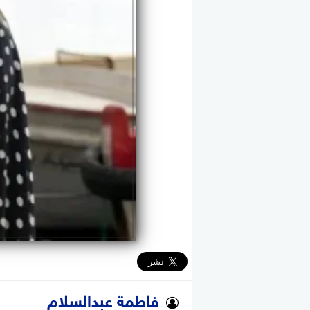
فاطمة عبدالسلام