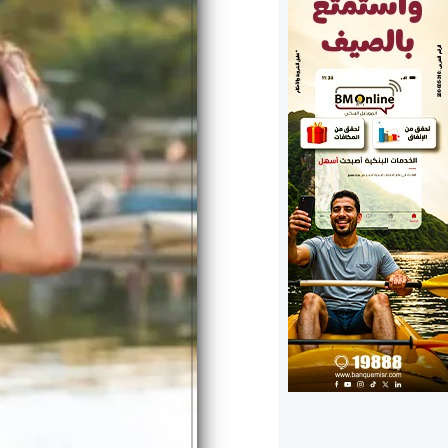
الوزارات
الأحزاب