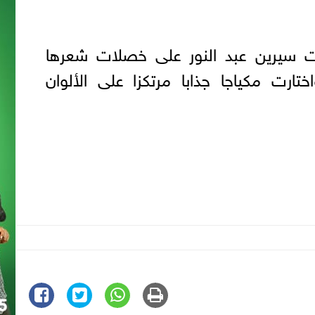
بدت سيرين عبد النور على خصلات شعرها
ختارت مكياجا جذابا مرتكزا على الألوان