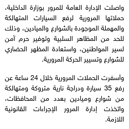
واصلت الإدارة العامة للمرور بوزارة الداخلية،
حملاتها المرورية لرفع السيارات المتهالكة
والمهملة الموجودة بالشوارع والميادين، وذلك
للحد من المظاهر السلبية وتوفير حرم آمن
لسير المواطنين، واستعادة المظهر الحضاري
للشوارع وتسيير الحركة المرورية.
وأسفرت الحملات المرورية خلال 24 ساعة عن
رفع 35 سيارة ودراجة نارية متروكة ومتهالكة
من شوارع وميادين بعدد من المحافظات،
واتخذت إدارة المرور الإجراءات القانونية
اللازمة.