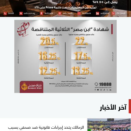
آخر الأخبار
الزمالك يتخذ إجراءات قانونية ضد صحفي بسبب