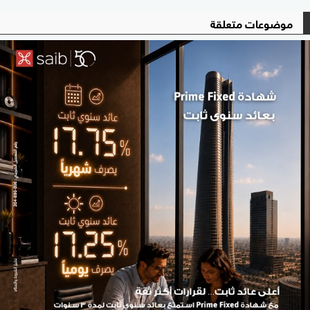
موضوعات متعلقة