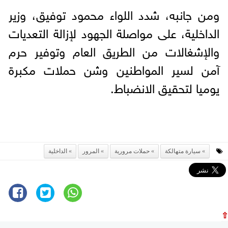
ومن جانبه، شدد اللواء محمود توفيق، وزير
الداخلية، على مواصلة الجهود لإزالة التعديات
والإشغالات من الطريق العام وتوفير حرم
آمن لسير المواطنين وشن حملات مكبرة
يوميا لتحقيق الانضباط.
سيارة متهالكة
حملات مرورية
المرور
الداخلية
⇧