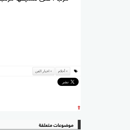
أحلام
اخبار الفن
⇧
موضوعات متعلقة