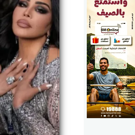
الوزارات
الأحزاب