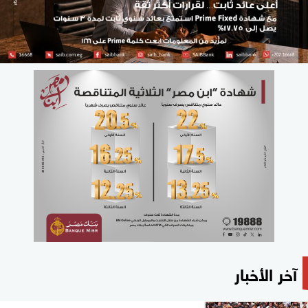
آخر الأخبار