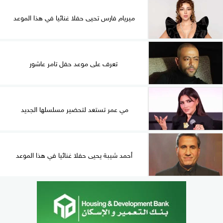
ميريام فارس تحيى حفلا غنائيا في هذا الموعد
تعرف على موعد حفل تامر عاشور
مي عمر تستعد لتحضير مسلسلها الجديد
أحمد شيبة يحيى حفلا غنائيا في هذا الموعد