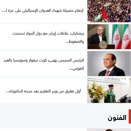
ارتفاع حصيلة شهداء العدوان الإسرائيلي على غزة لـ...
بزشكيان: علاقات إيران مع دول الجوار تحسنت
والضغوط...
الرئيس السيسى يهنىء كوت ديفوار وسويسرا بالعيد
القومي...
أول تعليق من وزير التعليم بعد منحه الدكتوراه...
الفنون