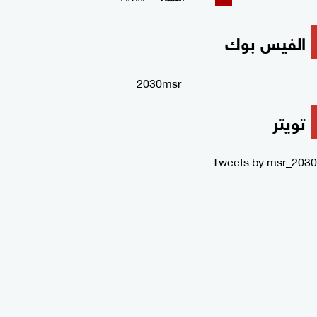
الفيس بوك
2030msr
تويتر
Tweets by msr_2030