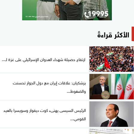
الأكثر قراءةً
ارتفاع حصيلة شهداء العدوان الإسرائيلي على غزة لـ...
بزشكيان: علاقات إيران مع دول الجوار تحسنت
والضغوط...
الرئيس السيسى يهنىء كوت ديفوار وسويسرا بالعيد
القومي...