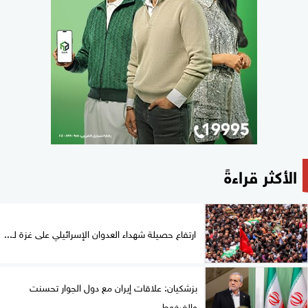
الأكثر قراءةً
ارتفاع حصيلة شهداء العدوان الإسرائيلي على غزة لـ...
بزشكيان: علاقات إيران مع دول الجوار تحسنت
والضغوط...