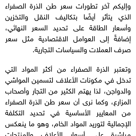
وإليكم آخر تطورات سعر طن الذرة الصفراء
الذي يتأثر أيضًا بتكاليف النقل والتخزين
وأسعار الطاقة على تحديد السعر النهائي،
إضافةً إلى العوامل الاقتصادية مثل سعر
صرف العملات والسياسات التجارية.
وتعتبر الذرة الصفراء من أكثر المواد التي
تدخل في مكونات الأعلاف لتسمين المواشي
والدواجن، لذا يهتم الكثير من التجار وأصحاب
المزارع، وكما نرى أن سعر طن الذرة الصفراء
من المعايير الأساسية في تحديد التكلفة
الإجمالية لتوريد المواد الخام، وهو ما ينعكس
مباشرة على أسعار الأعلاف والمنتجات