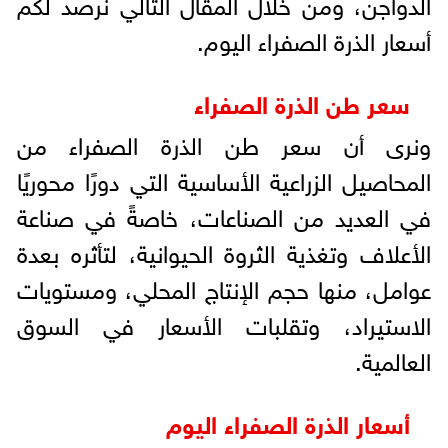
الدواجن، ومن خلال المقال التالي نرصد لكم
أسعار الذرة الصفراء اليوم.
سعر طن الذرة الصفراء
ونرى أن سعر طن الذرة الصفراء من
المحاصيل الزراعية الأساسية التي دورًا محوريًا
في العديد من الصناعات، خاصةً في صناعة
الأعلاف وتغذية الثروة الحيوانية، لتأثره بعدة
عوامل، منها حجم الإنتاج المحلي، ومستويات
الاستيراد، وتقلبات الأسعار في السوق
العالمية.
أسعار الذرة الصفراء اليوم