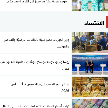
موعد عودة بعثة بيراميدز إلى القاهرة بعد ختام...
الاقتصاد
وزير الكهرباء: مصر غنية بالخامات الأرضيّة والعناصر
والمواد...
روساتوم وحكومة موسكو توقّعان اتفاقية للتعاون في
مجال...
ارتفاع سعر الذهب اليوم الخميس 6 أغسطس
2026...
تراجع أسعار العملات بختام تعاملات الخميس.. الدينار