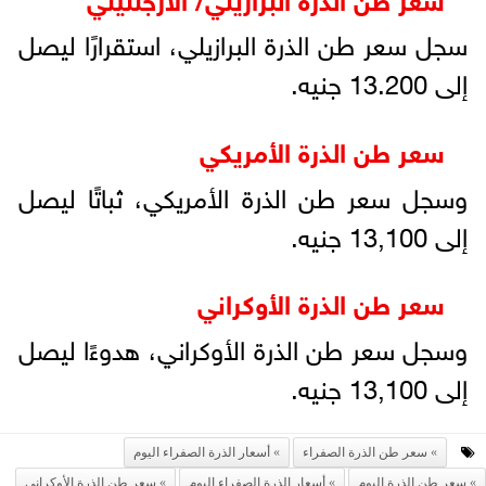
سجل سعر طن الذرة البرازيلي، استقرارًا ليصل
إلى 13.200 جنيه.
سعر طن الذرة الأمريكي
وسجل سعر طن الذرة الأمريكي، ثباتًا ليصل
إلى 13,100 جنيه.
سعر طن الذرة الأوكراني
وسجل سعر طن الذرة الأوكراني، هدوءًا ليصل
إلى 13,100 جنيه.
سعر طن الذرة الصفراء
أسعار الذرة الصفراء اليوم
سعر طن الذرة اليوم
أسعار الذرة الصفراء اليوم
سعر طن الذرة الأوكراني