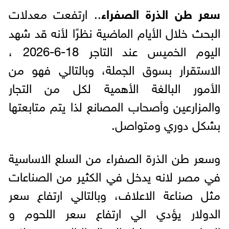
سعر طن الذرة الصفراء
.. ارتفعت معدلات
البحث خلال الأيام الماضية نظرًا لأنه قد شهد
اليوم الخميس عند التاجر 18-6-2026 ،
الاستقرار بسوق الجملة، وبالتالي فهو من
الأمور البالغة الأهمية لكل من التجار
والمزارعين وأصحاب المصانع لذا يتم متابعتها
بشكل دوري ومتواصل.
وسعر طن الذرة الصفراء من السلع الاساسية
في مصر لانه يدخل في الكثير من الصناعات
مثل صناعة الاعلاف، وبالتالي ارتفاع سعر
الدولار يؤدي الي ارتفاع سعر اللحوم و