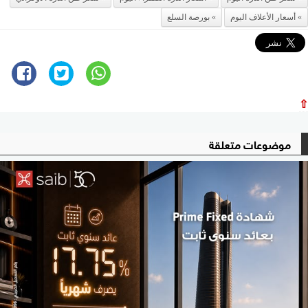
أسعار الأعلاف اليوم
بورصة السلع
⇧
موضوعات متعلقة