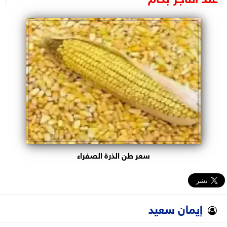
البرلمان
الوزارات
الأحزاب
سعر طن الذرة الصفراء
إيمان سعيد