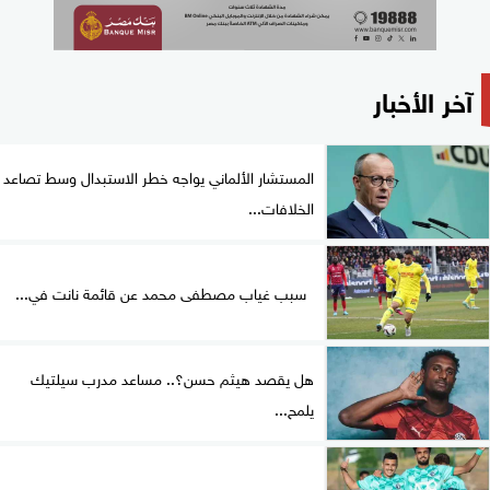
آخر الأخبار
المستشار الألماني يواجه خطر الاستبدال وسط تصاعد
الخلافات...
سبب غياب مصطفى محمد عن قائمة نانت في...
هل يقصد هيثم حسن؟.. مساعد مدرب سيلتيك
يلمح...