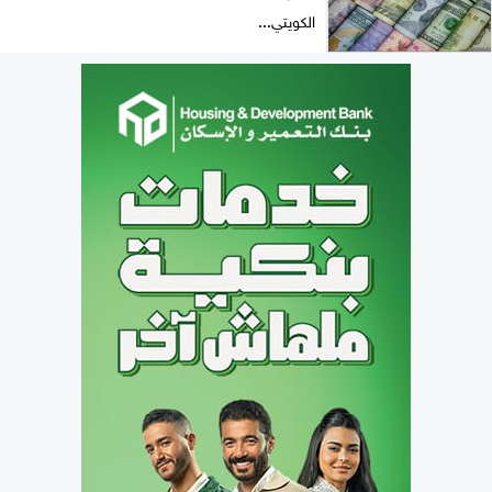
الكويتي...