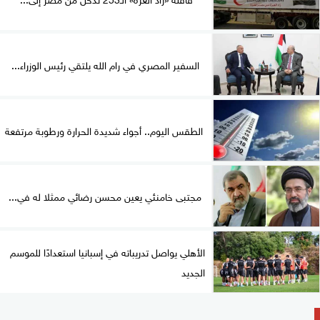
السفير المصري في رام الله يلتقي رئيس الوزراء...
الطقس اليوم.. أجواء شديدة الحرارة ورطوبة مرتفعة
مجتبى خامنئي يعين محسن رضائي ممثلا له في...
الأهلي يواصل تدريباته في إسبانيا استعدادًا للموسم
الجديد