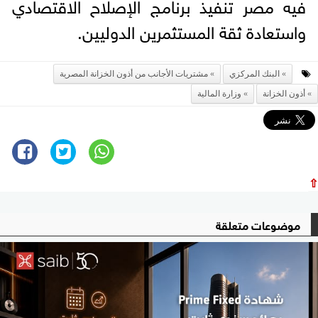
فيه مصر تنفيذ برنامج الإصلاح الاقتصادي
واستعادة ثقة المستثمرين الدوليين.
البنك المركزي
مشتريات الأجانب من أذون الخزانة المصرية
أذون الخزانة
وزارة المالية
⇧
موضوعات متعلقة