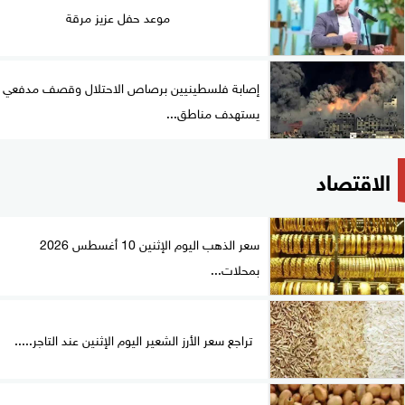
موعد حفل عزيز مرقة
إصابة فلسطينيين برصاص الاحتلال وقصف مدفعي
يستهدف مناطق...
الاقتصاد
سعر الذهب اليوم الإثنين 10 أغسطس 2026
بمحلات...
تراجع سعر الأرز الشعير اليوم الإثنين عند التاجر.....