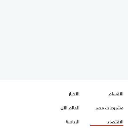
الأقسام
الأخبار
مشروعات مصر
العالم الآن
الاقتصاد
الرياضة