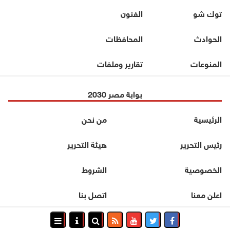
توك شو
الفنون
الحوادث
المحافظات
المنوعات
تقارير وملفات
بوابة مصر 2030
الرئيسية
من نحن
رئيس التحرير
هيئة التحرير
الخصوصية
الشروط
اعلن معنا
اتصل بنا