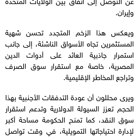
عن التوصل إلى اتفاق بين الولايات المتحدة
وإيران.
ويعكس هذا الزخم المتجدد تحسن شهية
المستثمرين تجاه الأسواق الناشئة، إلى جانب
استمرار جاذبية العائد على أدوات الدين
المصرية، خاصة مع استقرار سوق الصرف
وتراجع المخاطر الإقليمية.
ويرى محللون أن عودة التدفقات الأجنبية بهذا
الحجم تعزز السيولة الدولارية وتدعم استقرار
سوق النقد، كما تمنح الحكومة مساحة أكبر
لإدارة احتياجاتها التمويلية، في وقت تواصل