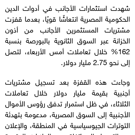
شهدت استثمارات الأجانب في أدوات الدين
الحكومية المصرية انتعاشًا قويًا، بعدما قفزت
مشتريات المستثمرين الأجانب من أذون
الخزانة عبر السوق الثانوية بالبورصة بنسبة
162% خلال تعاملات أمس الأربعاء، لتصل
إلى نحو 2.75 مليار دولار.
وجاءت هذه القفزة بعد تسجيل مشتريات
أجنبية بقيمة مليار دولار خلال تعاملات
الثلاثاء، في ظل استمرار تدفق رؤوس الأموال
الأجنبية إلى السوق المصرية، مدعومة بتهدئة
التوترات الجيوسياسية في المنطقة، والإعلان