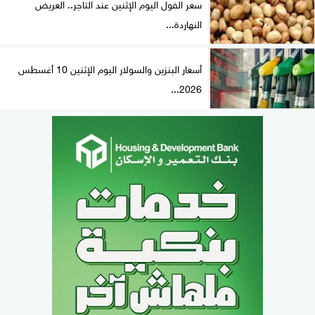
سعر الفول اليوم الإثنين عند التاجر.. العريض
النهاردة...
أسعار البنزين والسولار اليوم الإثنين 10 أغسطس
2026...