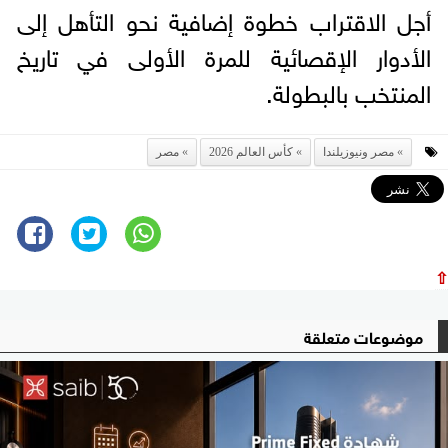
أجل الاقتراب خطوة إضافية نحو التأهل إلى
الأدوار الإقصائية للمرة الأولى في تاريخ
المنتخب بالبطولة.
مصر ونيوزيلندا
كأس العالم 2026
مصر
⇧
موضوعات متعلقة