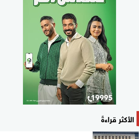
الأكثر قراءةً