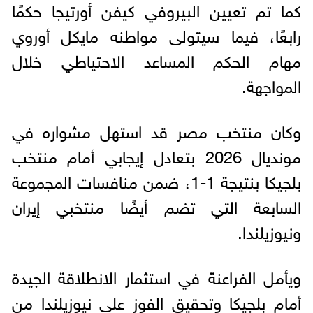
كما تم تعيين البيروفي كيفن أورتيجا حكمًا
رابعًا، فيما سيتولى مواطنه مايكل أوروي
مهام الحكم المساعد الاحتياطي خلال
المواجهة.
وكان منتخب مصر قد استهل مشواره في
مونديال 2026 بتعادل إيجابي أمام منتخب
بلجيكا بنتيجة 1-1، ضمن منافسات المجموعة
السابعة التي تضم أيضًا منتخبي إيران
ونيوزيلندا.
ويأمل الفراعنة في استثمار الانطلاقة الجيدة
أمام بلجيكا وتحقيق الفوز على نيوزيلندا من