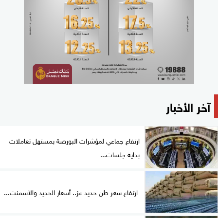
آخر الأخبار
ارتفاع جماعي لمؤشرات البورصة بمستهل تعاملات
بداية جلسات...
ارتفاع سعر طن حديد عز.. أسعار الحديد والأسمنت...