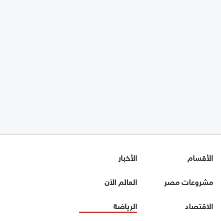
الأقسام
الأخبار
مشروعات مصر
العالم الآن
الاقتصاد
الرياضة