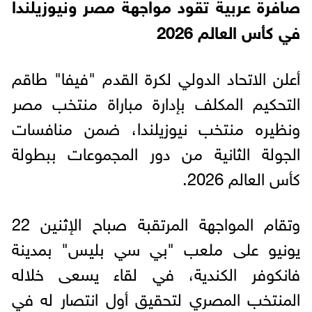
صافرة عربية تقود مواجهة مصر ونيوزيلندا
في كأس العالم 2026
أعلن الاتحاد الدولي لكرة القدم "فيفا" طاقم
التحكيم المكلف بإدارة مباراة منتخب مصر
ونظيره منتخب نيوزيلندا، ضمن منافسات
الجولة الثانية من دور المجموعات ببطولة
كأس العالم 2026.
وتقام المواجهة المرتقبة صباح الإثنين 22
يونيو على ملعب "بي سي بليس" بمدينة
فانكوفر الكندية، في لقاء يسعى خلاله
المنتخب المصري لتحقيق أول انتصار له في