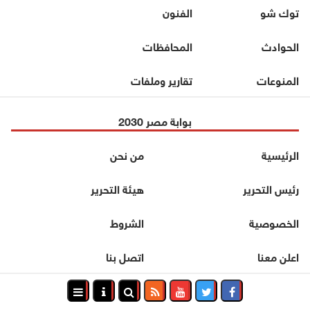
توك شو
الفنون
الحوادث
المحافظات
المنوعات
تقارير وملفات
بوابة مصر 2030
الرئيسية
من نحن
رئيس التحرير
هيئة التحرير
الخصوصية
الشروط
اعلن معنا
اتصل بنا