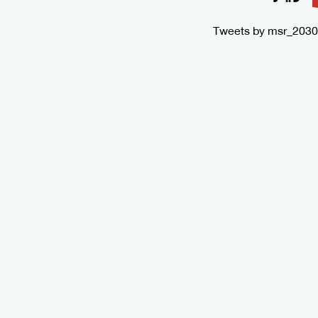
Tweets by msr_2030