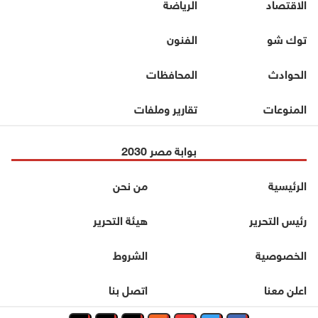
الاقتصاد
الرياضة
توك شو
الفنون
الحوادث
المحافظات
المنوعات
تقارير وملفات
بوابة مصر 2030
الرئيسية
من نحن
رئيس التحرير
هيئة التحرير
الخصوصية
الشروط
اعلن معنا
اتصل بنا