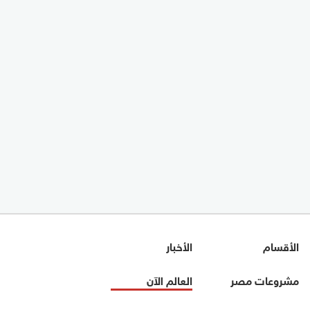
الأقسام
الأخبار
مشروعات مصر
العالم الآن