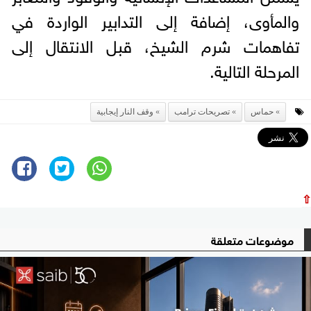
والمأوى، إضافة إلى التدابير الواردة في
تفاهمات شرم الشيخ، قبل الانتقال إلى
المرحلة التالية.
حماس
تصريحات ترامب
وقف النار إيجابية
⇧
موضوعات متعلقة