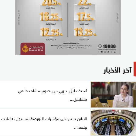
آخر الأخبار
أمينة خليل تنتهي من تصوير مشاهدها في
مسلسل...
التباين يخيم على مؤشرات البورصة بمستهل تعاملات
جلسة...