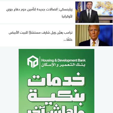
زيلينسكي: اتصالات جديدة لتأمين حزم دفاع جوي
لأوكرانيا
ترامب يعيّن ويل شارف مستشارًا للبيت الأبيض
خلفًا...