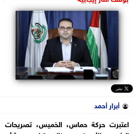
البرلمان
الوزارات
الأحزاب
أبرار أحمد
اعتبرت حركة حماس، الخميس، تصريحات