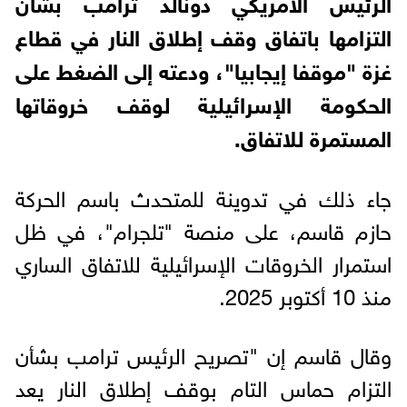
الرئيس الأمريكي دونالد ترامب بشأن
التزامها باتفاق وقف إطلاق النار في قطاع
غزة "موقفا إيجابيا"، ودعته إلى الضغط على
الحكومة الإسرائيلية لوقف خروقاتها
المستمرة للاتفاق.
جاء ذلك في تدوينة للمتحدث باسم الحركة
حازم قاسم، على منصة "تلجرام"، في ظل
استمرار الخروقات الإسرائيلية للاتفاق الساري
منذ 10 أكتوبر 2025.
وقال قاسم إن "تصريح الرئيس ترامب بشأن
التزام حماس التام بوقف إطلاق النار يعد