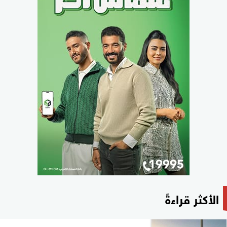
الأكثر قراءةً