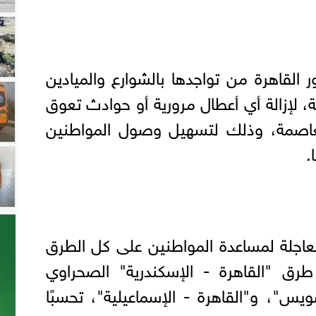
ر القاهرة من تواجدها بالشوارع والميادين
ة، لإزالة أي أعطال مرورية أو حوادث تعوق
لعاصمة، وذلك لتسهيل وصول المواطنين
.
لعاجلة لمساعدة المواطنين على كل الطرق
 طرق "القاهرة - الإسكندرية" الصحراوي
ويس"، و"القاهرة - الإسماعيلية"، تحسبًا