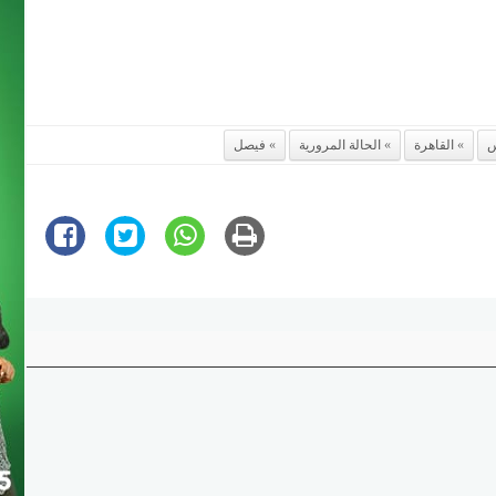
القاهرة
الحالة المرورية
فيصل