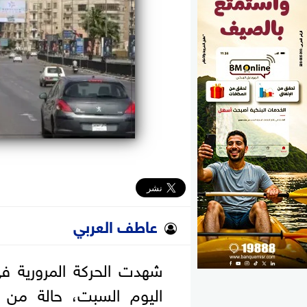
الوزارات
الأحزاب
عاطف العربي
شهدت الحركة المرورية في
اليوم السبت، حالة من ا