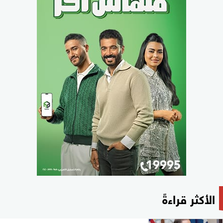
الأكثر قراءةً