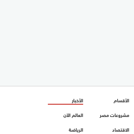
الأقسام
الأخبار
مشروعات مصر
العالم الآن
الاقتصاد
الرياضة