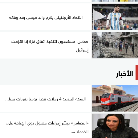
الاتحاد الأرجنتيني يكرم والد ميسي بعد وفاته
حماس: مستعدون لتنفيذ اتفاق غزة إذا التزمت
إسرائيل
الأخبار
السكة الحديد: 4 رحلات قطار يوميا بعربات تحيا...
«التضامن» تيسّر إجراءات حصول ذوي الإعاقة على
الخدمات...