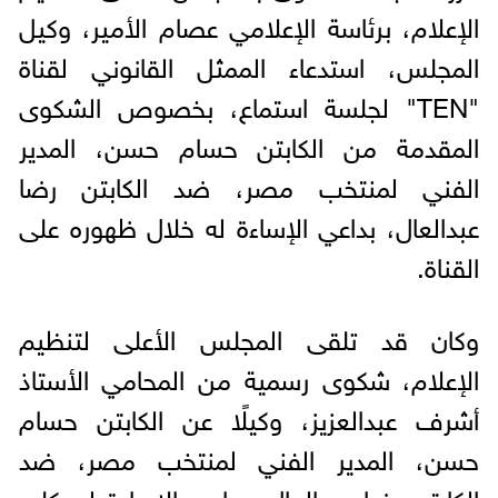
الإعلام، برئاسة الإعلامي عصام الأمير، وكيل
المجلس، استدعاء الممثل القانوني لقناة
"TEN" لجلسة استماع، بخصوص الشكوى
المقدمة من الكابتن حسام حسن، المدير
الفني لمنتخب مصر، ضد الكابتن رضا
عبدالعال، بداعي الإساءة له خلال ظهوره على
القناة.
وكان قد تلقى المجلس الأعلى لتنظيم
الإعلام، شكوى رسمية من المحامي الأستاذ
أشرف عبدالعزيز، وكيلًا عن الكابتن حسام
حسن، المدير الفني لمنتخب مصر، ضد
الكابتن رضا عبدالعال، بداعي الإساءة لموكله،