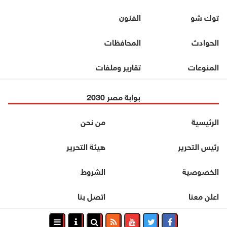
توك شو
الفنون
الحوادث
المحافظات
المنوعات
تقارير وملفات
بوابة مصر 2030
الرئيسية
من نحن
رئيس التحرير
هيئة التحرير
الخصوصية
الشروط
اعلن معنا
اتصل بنا