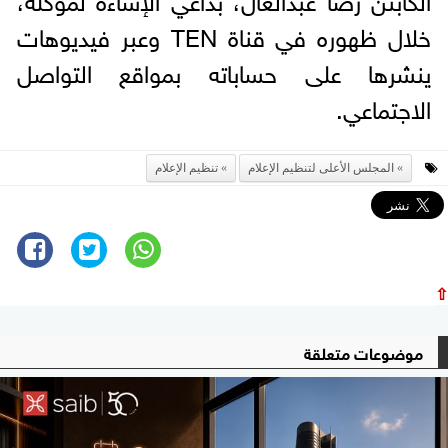
خلال ظهوره في قناة TEN وعبر فيديوهات
ينشرها على حساباته بمواقع التواصل
الاجتماعي.
المجلس الأعلى لتنظيم الإعلام
تنظيم الإعلام
⇧
موضوعات متعلقة