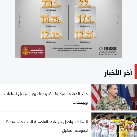
آخر الأخبار
قائد القيادة المركزية الأمريكية يزور إسرائيل لساعات
ويبحث...
الزمالك يواصل تدريباته بالعاصمة الجديدة استعدادًا
للموسم المقبل