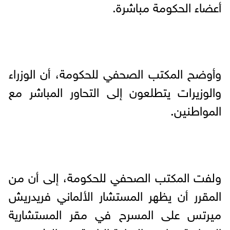
أعضاء الحكومة مباشرة.
وأوضح المكتب الصحفي للحكومة، أن الوزراء
والوزيرات يتطلعون إلى التحاور المباشر مع
المواطنين.
ولفت المكتب الصحفي للحكومة، إلى أن من
المقرر أن يظهر المستشار الألماني فريدريش
ميرتس على المسرح في مقر المستشارية