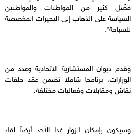
فضّل كثير من المواطنات والمواطنين
السياسة على الذهاب إلى البحيرات المخصصة
للسباحة".
وقدم ديوان المستشارية الاتحادية وعدد من
الوزارات، برنامجا شاملا تضمن عقد حلقات
نقاش ومقابلات وفعاليات مختلفة.
وسيكون بإمكان الزوار غدا الأحد أيضاً لقاء