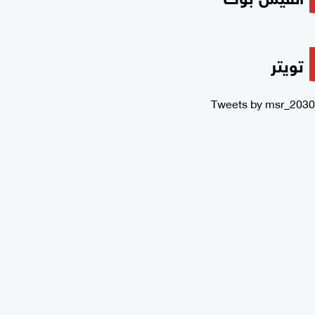
تويتر
Tweets by msr_2030