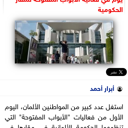
البرلمان
الحكومية
الوزارات
الأحزاب
أبرار أحمد
استغل عدد كبير من المواطنين الألمان، اليوم
الأول من فعاليات "الأبواب المفتوحة" التي
تنظمهما الحكومة الألمانية في مقارها في