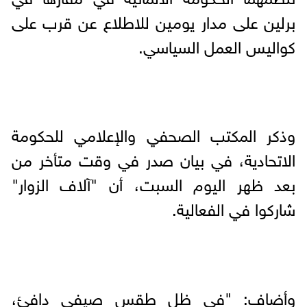
برلين على مدار يومين للاطلاع عن قرب على
كواليس العمل السياسي.
وذكر المكتب الصحفي والإعلامي للحكومة
الاتحادية، في بيان صدر في وقت متأخر من
بعد ظهر اليوم السبت، أن "آلاف الزوار"
شاركوا في الفعالية.
وأضاف: "في ظل طقس صيفي دافئ،