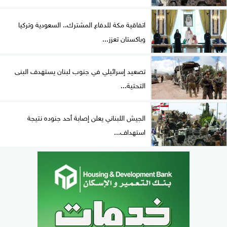
اتفاقية مكة للدفاع المشترك.. السعودية وتركيا
وباكستان تعزز...
تصعيد إسرائيلي في جنوب لبنان يستهدف البنى
التحتية...
الجيش اللبناني يعلن إصابة أحد جنوده نتيجة
استهداف...