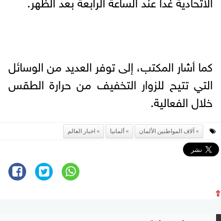
الاتحادية غدا عند الساعة الرابعة بعد الظهر.
كما أشار المكتب، إلى توفر العديد من الوسائل
التي تتيح للزوار التخفيف من حرارة الطقس
خلال الفعالية.
آلاف المواطنين الألمان
ألمانيا
اخبار العالم
⇧