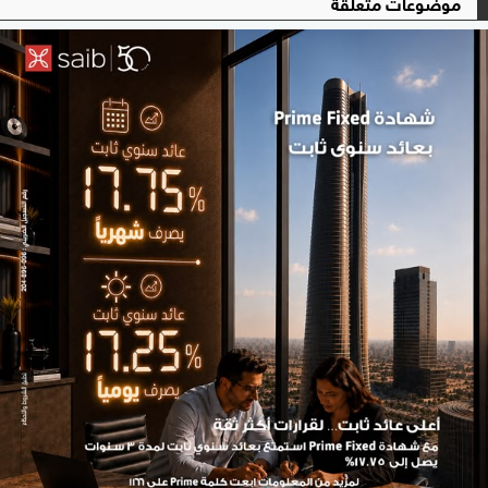
موضوعات متعلقة