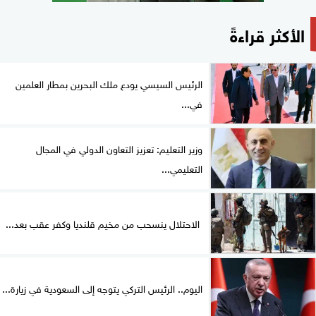
الأكثر قراءةً
الرئيس السيسي يودع ملك البحرين بمطار العلمين
في...
وزير التعليم: تعزيز التعاون الدولي في المجال
التعليمي...
الاحتلال ينسحب من مخيم قلنديا وكفر عقب بعد...
اليوم.. الرئيس التركي يتوجه إلى السعودية في زيارة...