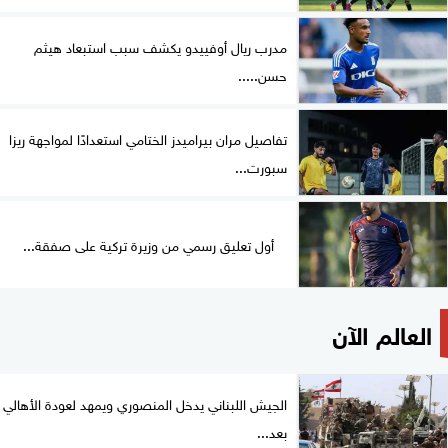
مدرب ريال أوفييدو يكشف سبب استبعاد هيثم
حسن.....
تفاصيل مران بيراميدز الختامي استعدادًا لمواجهة ريزا
سبورت...
أول تعليق رسمي من وزيرة تركية على صفقة...
العالم الآن
الجيش اللبناني يدخل المنصوري ويمهد لعودة الأهالي
بعد...