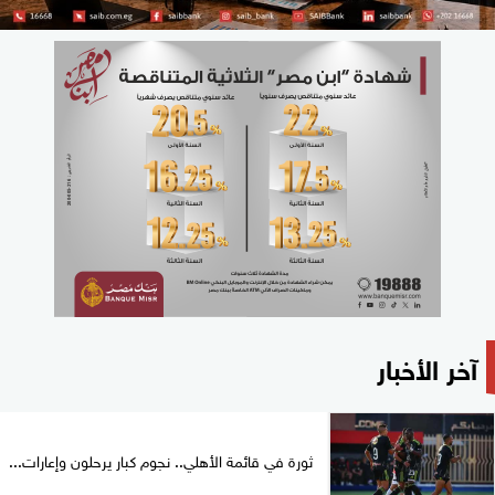
آخر الأخبار
ثورة في قائمة الأهلي.. نجوم كبار يرحلون وإعارات...