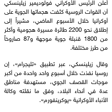
أعلن الرئيس الأوكراني فولوديمير زيلينسكي
أن القوات الروسية كثفت هجماتها الجوية على
أوكرانيا خلال الأسبوع الماضي، مشيراً إلى
إطلاق نحو 2200 طائرة مسيرة هجومية وأكثر
من 1800 قنبلة جوية موجهة و87 صاروخاً
من طرز مختلفة.
وقال زيلينسكي، عبر تطبيق «تليجرام»، إن
روسيا نفذت خلال أسبوع واحد واحدة من أكبر
موجات القصف الجوي، مستهدفة مناطق
عدة في أنحاء البلاد، وفق ما نقلته وكالة
الأنباء الأوكرانية «يوكرينفورم».