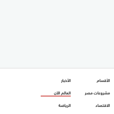
الأقسام
الأخبار
مشروعات مصر
العالم الآن
الاقتصاد
الرياضة