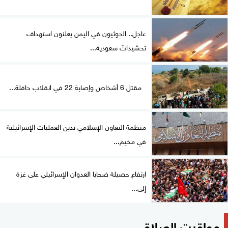
عاجل.. الحوثيون في اليمن يعلنون استهداف
تحشيداتَ سعودية...
مقتل 6 أشخاص وإصابة 22 في انقلاب حافلة...
منظمة التعاون الإسلامي تدين العمليات الإسرائيلية
في مخيم...
ارتفاع حصيلة ضحايا العدوان الإسرائيلي على غزة
إلى...
مواقيت الصلاة