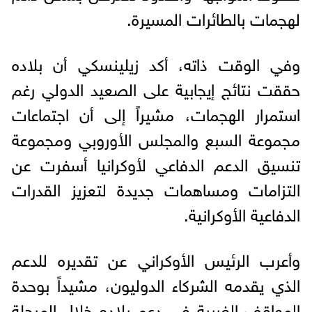
لهجمات بالطائرات المسيرة.
وفي الوقت ذاته، أكد زيلينسكي أن بلاده
حققت نتائج إيجابية على الصعيد الدولي رغم
استمرار الهجمات، مشيراً إلى أن اجتماعات
مجموعة السبع والمجلس الأوروبي ومجموعة
تنسيق الدعم الدفاعي لأوكرانيا أسفرت عن
التزامات ومساهمات جديدة لتعزيز القدرات
الدفاعية الأوكرانية.
وأعرب الرئيس الأوكراني عن تقديره للدعم
الذي يقدمه الشركاء الدوليون، مشيداً بوحدة
المواقف الغربية في دعم بلاده خلال المرحلة