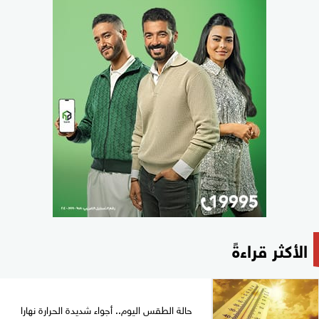
الأكثر قراءةً
حالة الطقس اليوم.. أجواء شديدة الحرارة نهارا