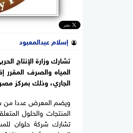
إسلام عبدالمعبود
تشارك وزارة الإنتاج الحر
الجاري، وذلك بمركز مصر 
ويضم المعرض عددا من شرك
المنتجات والحلول المتعل