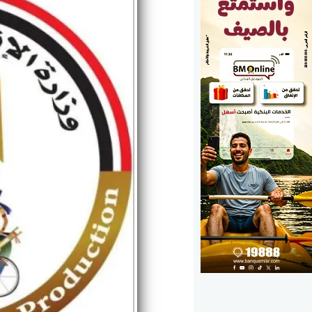
الوزارات
الأحزاب