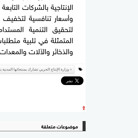
الإنتاجية بالشركات التابعة
وأسعار تنافسية لتخفيف ا
لتحقيق التنمية المستدا
المتمثلة في تلبية متطلب
والذخائر والآلات والمعدات 
وزارة الإنتاج الحربي تشارك بمنتجاتها المدنية
⇧
موضوعات متعلقة