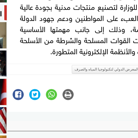
 للوزارة لتصنيع منتجات مدنية بجودة عالية
ا
لعبء على المواطنين ودعم جهود الدولة
مة، وذلك إلى جانب مهمتها الأساسية
ات القوات المسلحة والشرطة من الأسلحة
والأنظمة الإلكترونية المتطورة.
 بالمعرض الدولي لتكنولوجيا المياه والصرف