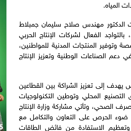
ت المياه.
ات الدكتور مهندس صلاح سليمان جمبلاط
ي، بالتواجد الفعال لشركات الإنتاج الحربي
 وتوفير المنتجات المدنية للمواطنين،
ي دعم الصناعات الوطنية وتعزيز الإنتاج
ض يهدف إلى تعزيز الشراكة بين القطاعين
التصنيع المحلي وتوطين التكنولوجيات
لصرف الصحي، وتأتي مشاركة وزارة الإنتاج
ضوء الحرص على التعاون والتكامل مع
 وتعظيم الاستفادة من فائض الطاقات